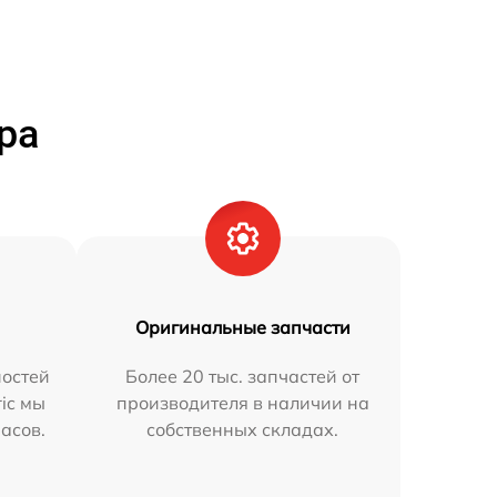
ра
Оригинальные запчасти
остей
Более 20 тыс. запчастей от
ric мы
производителя в наличии на
часов.
собственных складах.