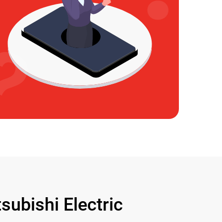
bishi Electric