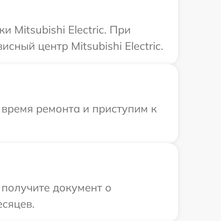
Mitsubishi Electric. При
ный центр Mitsubishi Electric.
 время ремонта и приступим к
 получите документ о
есяцев.