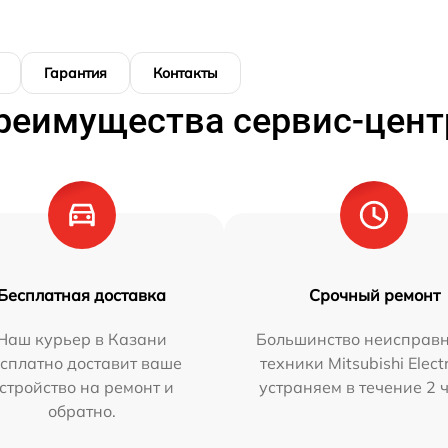
Гарантия
Контакты
реимущества сервис-цент
Бесплатная доставка
Срочный ремонт
Наш курьер в Казани
Большинство неисправн
сплатно доставит ваше
техники Mitsubishi Elect
стройство на ремонт и
устраняем в течение 2 
обратно.