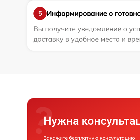
Информирование о готовно
5
Вы получите уведомление о успе
доставку в удобное место и вре
Нужна консульта
Закажите бесплатную консультацию