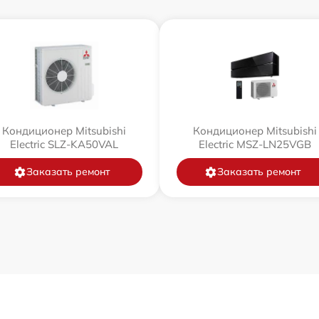
Кондиционер Mitsubishi
Кондиционер Mitsubishi
Electric SLZ-KA50VAL
Electric MSZ-LN25VGB
Заказать ремонт
Заказать ремонт