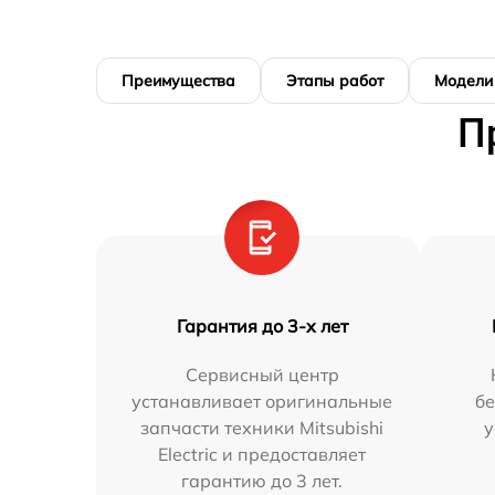
Преимущества
Этапы работ
Модели
П
Гарантия до 3-х лет
Сервисный центр
устанавливает оригинальные
бе
запчасти техники Mitsubishi
у
Electric и предоставляет
гарантию до 3 лет.