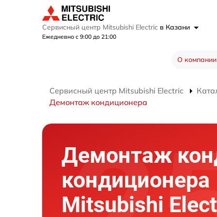
Сервисный центр Mitsubishi Electric
в Казани
Ежедневно с 9:00 до 21:00
О компании
Сервисный центр Mitsubishi Electric
Ката
Демонтаж кондиционера
Демонтаж кон
кондиционера
Mitsubishi Elec