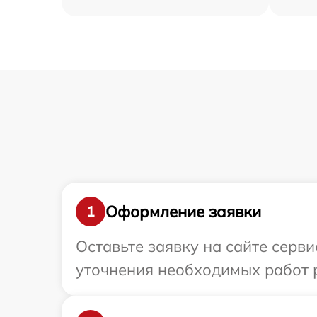
Оформление заявки
1
Оставьте заявку на сайте серви
уточнения необходимых работ ре