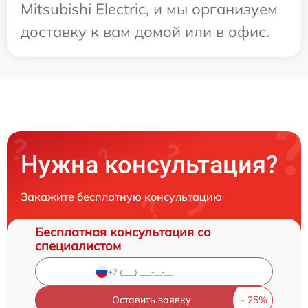
Mitsubishi Electric, и мы организуем
доставку к вам домой или в офис.
Нужна консультация?
Закажите бесплатную консультацию
Бесплатная консультация со
специалистом
Оставить заявку