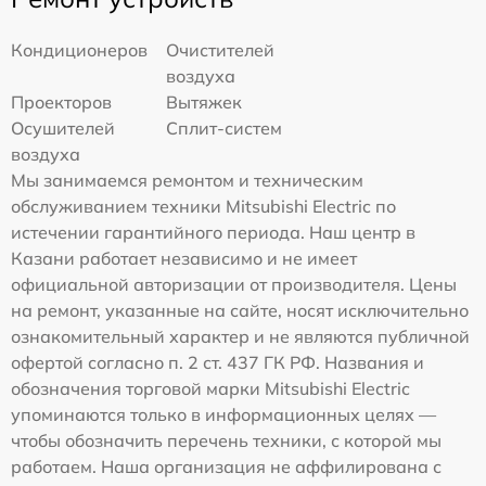
Кондиционеров
Очистителей
воздуха
Проекторов
Вытяжек
Осушителей
Сплит-систем
воздуха
Мы занимаемся ремонтом и техническим
обслуживанием техники Mitsubishi Electric по
истечении гарантийного периода. Наш центр в
Казани работает независимо и не имеет
официальной авторизации от производителя. Цены
на ремонт, указанные на сайте, носят исключительно
ознакомительный характер и не являются публичной
офертой согласно п. 2 ст. 437 ГК РФ. Названия и
обозначения торговой марки Mitsubishi Electric
упоминаются только в информационных целях —
чтобы обозначить перечень техники, с которой мы
работаем. Наша организация не аффилирована с