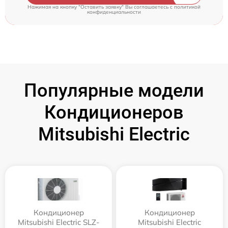
Нажимая на кнопку "Оставить заявку" Вы соглашаетесь c
политикой
конфиденциальности
Популярные модели
Кондиционеров
Mitsubishi Electric
Кондиционер
Кондиционер
Mitsubishi Electric SLZ-
Mitsubishi Electric