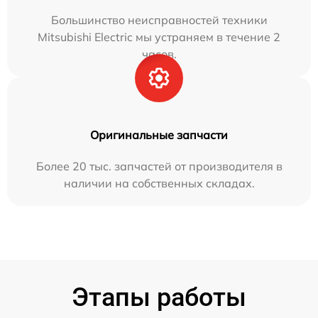
Большинство неисправностей техники
Mitsubishi Electric мы устраняем в течение 2
часов.
Оригинальные запчасти
Более 20 тыс. запчастей от производителя в
наличии на собственных складах.
Этапы работы