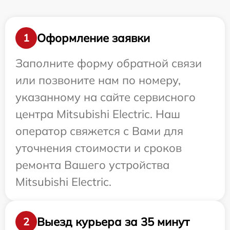
Оформление заявки
1
Заполните форму обратной связи
или позвоните нам по номеру,
указанному на сайте сервисного
центра Mitsubishi Electric. Наш
оператор свяжется с Вами для
уточнения стоимости и сроков
ремонта Вашего устройства
Mitsubishi Electric.
Выезд курьера за 35 минут
2