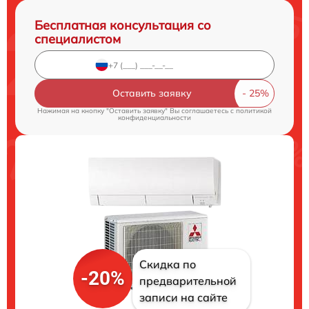
Бесплатная консультация со
специалистом
Оставить заявку
Нажимая на кнопку "Оставить заявку" Вы соглашаетесь c
политикой
конфиденциальности
Скидка по
-20%
предварительной
записи на сайте