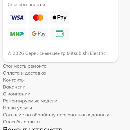
Способы оплаты
© 2026 Сервисный центр Mitsubishi Electric
Стоимость ремонта
Оплата и доставка
Контакты
Вакансии
О компании
Ремонтируемые модели
Наши услуги
Согласие на обработку персональных данных
Способы оплаты
Ремонт устройств