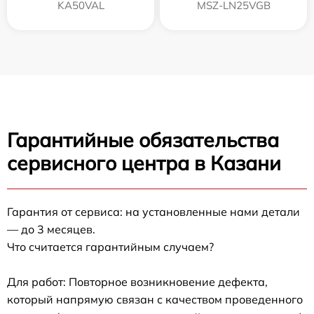
KA50VAL
MSZ-LN25VGB
Гарантийные обязательства
сервисного центра в Казани
Гарантия от сервиса: на установленные нами детали
— до 3 месяцев.
Что считается гарантийным случаем?
Для работ: Повторное возникновение дефекта,
который напрямую связан с качеством проведенного