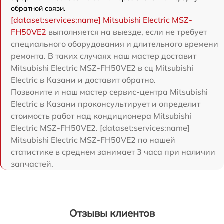
обратной связи.
[dataset:services:name] Mitsubishi Electric MSZ-
FH50VE2
выполняется на выезде, если не требует
специального оборудования и длительного времени
ремонта. В таких случаях наш мастер доставит
Mitsubishi Electric MSZ-FH50VE2 в сц Mitsubishi
Electric в Казани и доставит обратно.
Позвоните и наш мастер сервис-центра Mitsubishi
Electric в Казани проконсультирует и определит
стоимость работ над кондиционера Mitsubishi
Electric MSZ-FH50VE2. [dataset:services:name]
Mitsubishi Electric MSZ-FH50VE2 по нашей
статистике в среднем занимает 3 часа при наличии
запчастей.
Отзывы клиентов