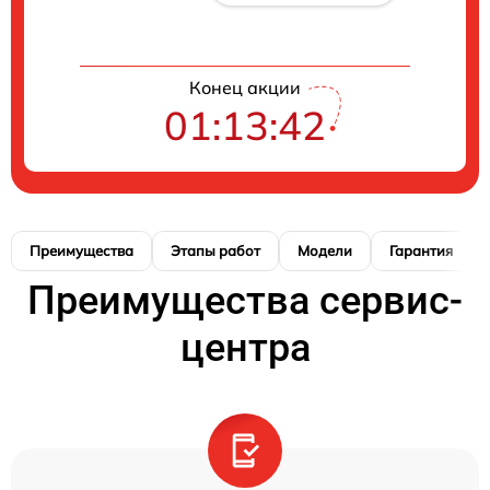
Конец акции
01:13:41
Преимущества
Этапы работ
Модели
Гарантия
Преимущества сервис-
центра