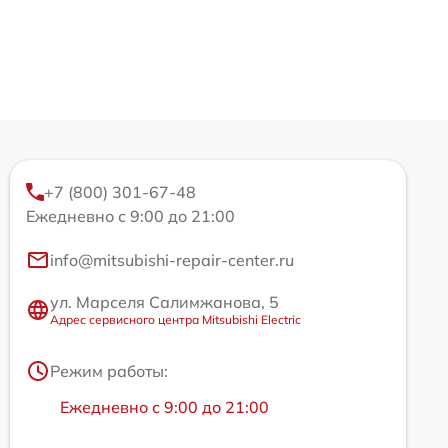
+7 (800) 301-67-48
Ежедневно с 9:00 до 21:00
info@mitsubishi-repair-center.ru
ул. Марселя Салимжанова, 5
Адрес сервисного центра Mitsubishi Electric
Режим работы:
Ежедневно с 9:00 до 21:00