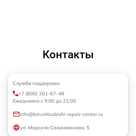
Контакты
Служба поддержки
+7 (800) 301-67-48
Ежедневно с 9:00 до 21:00
info@kzn.mitsubishi-repair-center.ru
ул. Марселя Салимжанова, 5