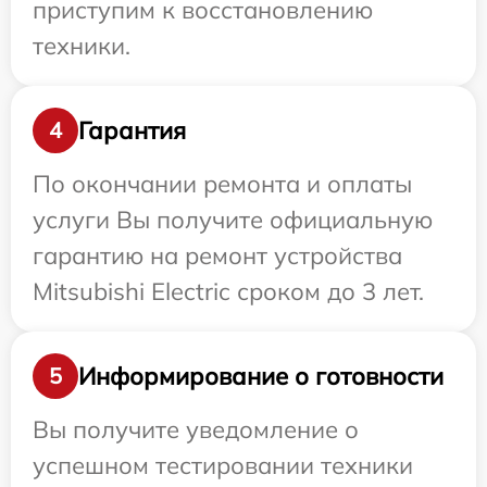
приступим к восстановлению
техники.
Гарантия
4
По окончании ремонта и оплаты
услуги Вы получите официальную
гарантию на ремонт устройства
Mitsubishi Electric сроком до 3 лет.
Информирование о готовности
5
Вы получите уведомление о
успешном тестировании техники