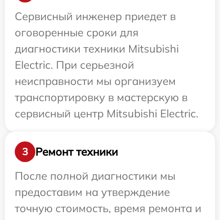
Сервисный инженер приедет в
оговоренные сроки для
диагностики техники Mitsubishi
Electric. При серьезной
неисправности мы организуем
транспортировку в мастерскую в
сервисный центр Mitsubishi Electric.
Ремонт техники
3
После полной диагностики мы
предоставим на утверждение
точную стоимость, время ремонта и