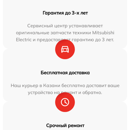
Гарантия до 3-х лет
Сервисный центр устанавливает
оригинальные запчасти техники Mitsubishi
Electric и предоставляет гарантию до 3 лет.
Бесплатная доставка
Наш курьер в Казани бесплатно доставит ваше
устройство на ремонт и обратно.
Срочный ремонт