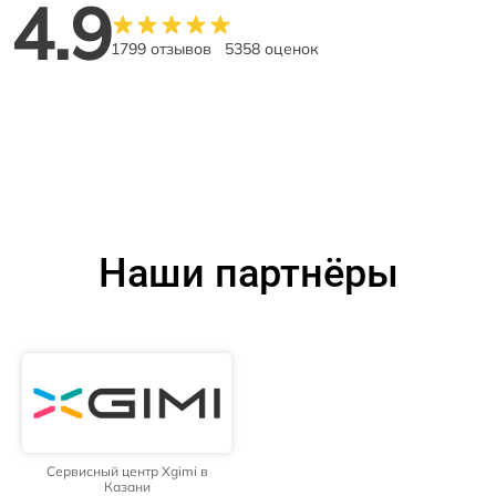
4.9
1799 отзывов
5358 оценок
Наши партнёры
Сервисный центр Xgimi в
Казани