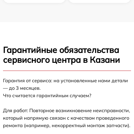
Гарантийные обязательства
сервисного центра в Казани
Гарантия от сервиса: на установленные нами детали
— до 3 месяцев.
Что считается гарантийным случаем?
Для работ: Повторное возникновение неисправности,
который напрямую связан с качеством проведенного
ремонта (например, некорректный монтаж запчасти).