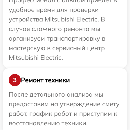
Профессионал с опытом приедет в
удобное время для проверки
устройства Mitsubishi Electric. В
случае сложного ремонта мы
организуем транспортировку в
мастерскую в сервисный центр
Mitsubishi Electric.
Ремонт техники
3
После детального анализа мы
предоставим на утверждение смету
работ, график работ и приступим к
восстановлению техники.