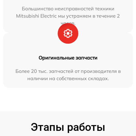
Большинство неисправностей техники
Mitsubishi Electric мы устраняем в течение 2
часов.
Оригинальные запчасти
Более 20 тыс. запчастей от производителя в
наличии на собственных складах.
Этапы работы