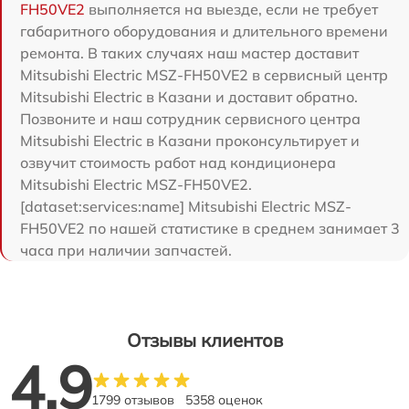
FH50VE2
выполняется на выезде, если не требует
габаритного оборудования и длительного времени
ремонта. В таких случаях наш мастер доставит
Mitsubishi Electric MSZ-FH50VE2 в сервисный центр
Mitsubishi Electric в Казани и доставит обратно.
Позвоните и наш сотрудник сервисного центра
Mitsubishi Electric в Казани проконсультирует и
озвучит стоимость работ над кондиционера
Mitsubishi Electric MSZ-FH50VE2.
[dataset:services:name] Mitsubishi Electric MSZ-
FH50VE2 по нашей статистике в среднем занимает 3
часа при наличии запчастей.
Отзывы клиентов
4.9
1799 отзывов
5358 оценок