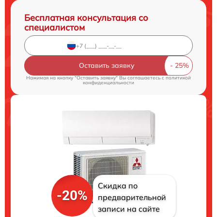
Бесплатная консультация со
специалистом
Оставить заявку
Нажимая на кнопку "Оставить заявку" Вы соглашаетесь c
политикой
конфиденциальности
Скидка по
-20%
предварительной
записи на сайте