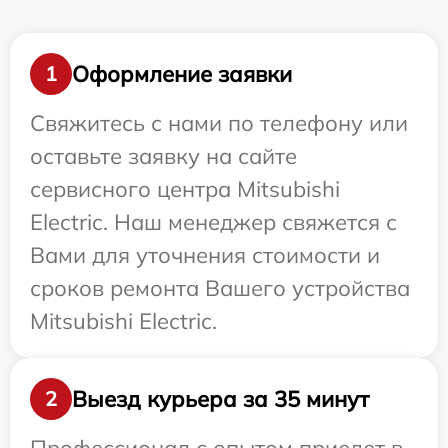
Оформление заявки
1
Свяжитесь с нами по телефону или
оставьте заявку на сайте
сервисного центра Mitsubishi
Electric. Наш менеджер свяжется с
Вами для уточнения стоимости и
сроков ремонта Вашего устройства
Mitsubishi Electric.
Выезд курьера за 35 минут
2