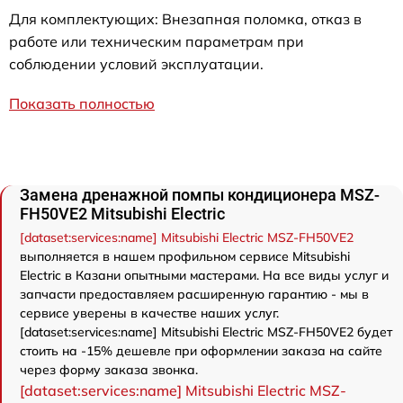
Для комплектующих: Внезапная поломка, отказ в
работе или техническим параметрам при
соблюдении условий эксплуатации.
Показать полностью
Замена дренажной помпы кондиционера MSZ-
FH50VE2 Mitsubishi Electric
[dataset:services:name] Mitsubishi Electric MSZ-FH50VE2
выполняется в нашем профильном сервисе Mitsubishi
Electric в Казани опытными мастерами. На все виды услуг и
запчасти предоставляем расширенную гарантию - мы в
сервисе уверены в качестве наших услуг.
[dataset:services:name] Mitsubishi Electric MSZ-FH50VE2 будет
стоить на -15% дешевле при оформлении заказа на сайте
через форму заказа звонка.
[dataset:services:name] Mitsubishi Electric MSZ-