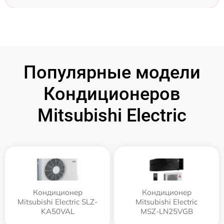
Популярные модели
Кондиционеров
Mitsubishi Electric
Кондиционер
Кондиционер
Mitsubishi Electric SLZ-
Mitsubishi Electric
KA50VAL
MSZ-LN25VGB