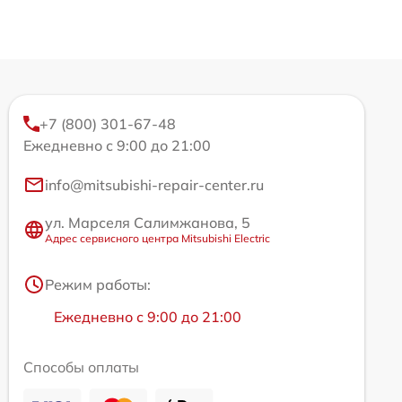
+7 (800) 301-67-48
Ежедневно с 9:00 до 21:00
info@mitsubishi-repair-center.ru
ул. Марселя Салимжанова, 5
Адрес сервисного центра Mitsubishi Electric
Режим работы:
Ежедневно с 9:00 до 21:00
Способы оплаты