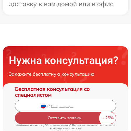
доставку к вам домой или в офис.
Нужна консультация?
Закажите бесплатную консультацию
Бесплатная консультация со
специалистом
Оставить заявку
Нажимая на кнопку "Оставить заявку" Вы соглашаетесь c
политикой
конфиденциальности