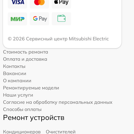
© 2026 Сервисный центр Mitsubishi Electric
Стоимость ремонта
Оплата и доставка
Контакты
Вакансии
О компании
Ремонтируемые модели
Наши услуги
Согласие на обработку персональных данных
Способы оплаты
Ремонт устройств
Кондиционеров
Очистителей