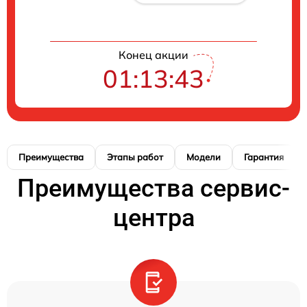
Конец акции
01:13:42
Преимущества
Этапы работ
Модели
Гарантия
Преимущества сервис-
центра