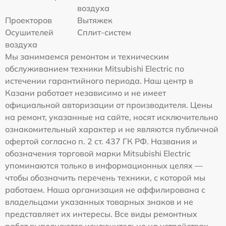
воздуха
Проекторов
Вытяжек
Осушителей
Сплит-систем
воздуха
Мы занимаемся ремонтом и техническим
обслуживанием техники Mitsubishi Electric по
истечении гарантийного периода. Наш центр в
Казани работает независимо и не имеет
официальной авторизации от производителя. Цены
на ремонт, указанные на сайте, носят исключительно
ознакомительный характер и не являются публичной
офертой согласно п. 2 ст. 437 ГК РФ. Названия и
обозначения торговой марки Mitsubishi Electric
упоминаются только в информационных целях —
чтобы обозначить перечень техники, с которой мы
работаем. Наша организация не аффилирована с
владельцами указанных товарных знаков и не
представляет их интересы. Все виды ремонтных