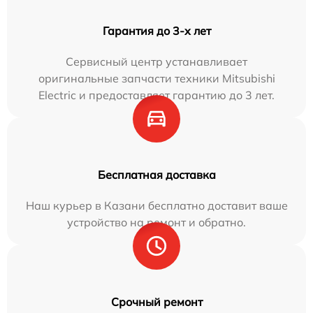
Гарантия до 3-х лет
Сервисный центр устанавливает
оригинальные запчасти техники Mitsubishi
Electric и предоставляет гарантию до 3 лет.
Бесплатная доставка
Наш курьер в Казани бесплатно доставит ваше
устройство на ремонт и обратно.
Срочный ремонт