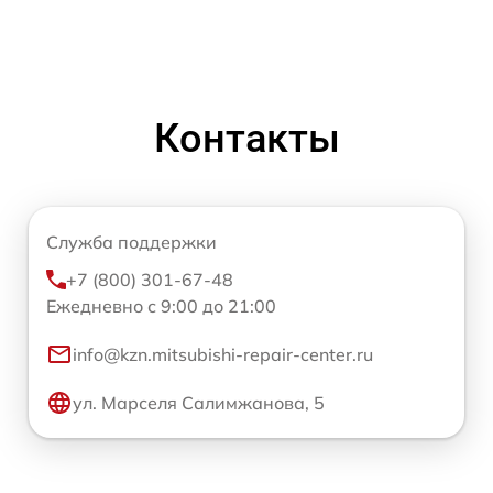
Контакты
Служба поддержки
+7 (800) 301-67-48
Ежедневно с 9:00 до 21:00
info@kzn.mitsubishi-repair-center.ru
ул. Марселя Салимжанова, 5