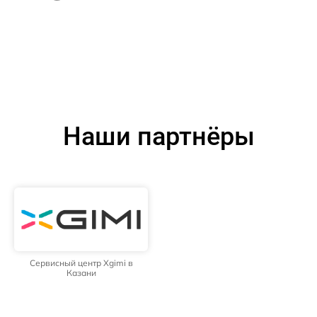
Наши партнёры
Сервисный центр Xgimi в
Казани