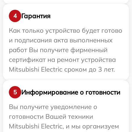
Гарантия
4
Как только устройство будет готово
и подписания акта выполненных
работ Вы получите фирменный
сертификат на ремонт устройства
Mitsubishi Electric сроком до 3 лет.
Информирование о готовности
5
Вы получите уведомление о
готовности Вашей техники
Mitsubishi Electric, и мы организуем