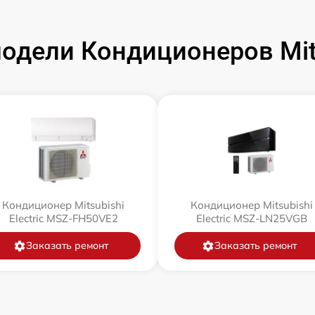
дели Кондиционеров Mitsu
Кондиционер Mitsubishi
Кондиционер Mitsubishi
Electric MSZ-FH50VE2
Electric MSZ-LN25VGB
Заказать ремонт
Заказать ремонт