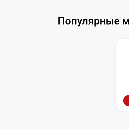
Популярные мо