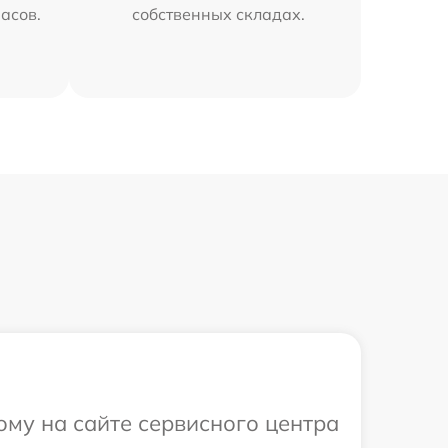
часов.
собственных складах.
ому на сайте сервисного центра