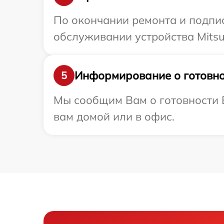
По окончании ремонта и подпи
обслуживании устройства Mitsubi
Информирование о готовно
5
Мы сообщим Вам о готовности Ва
вам домой или в офис.