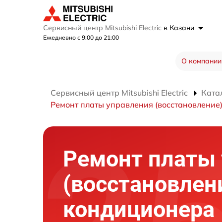
Сервисный центр Mitsubishi Electric
в Казани
Ежедневно с 9:00 до 21:00
О компании
Сервисный центр Mitsubishi Electric
Ката
Ремонт платы управления (восстановление
Ремонт платы
(восстановлен
кондиционера