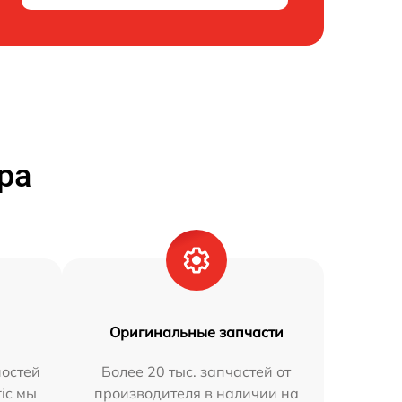
ра
Оригинальные запчасти
остей
Более 20 тыс. запчастей от
ric мы
производителя в наличии на