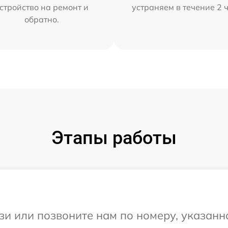
стройство на ремонт и
устраняем в течение 2 
обратно.
Этапы работы
и или позвоните нам по номеру, указанн