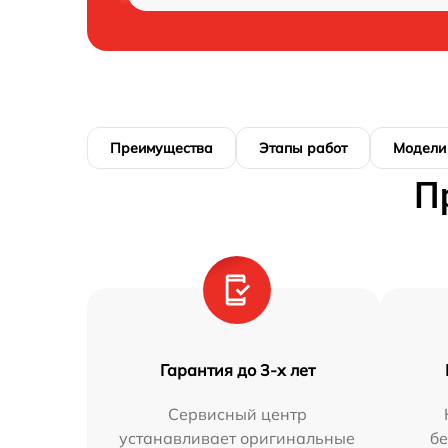
Преимущества
Этапы работ
Модели
П
Гарантия до 3-х лет
Сервисный центр
устанавливает оригинальные
бе