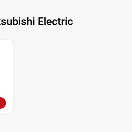
bishi Electric