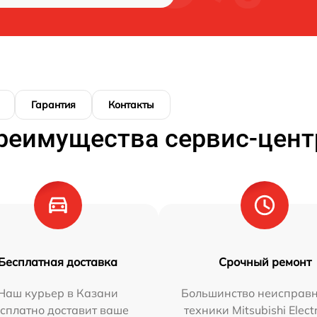
Гарантия
Контакты
реимущества сервис-цент
Бесплатная доставка
Срочный ремонт
Наш курьер в Казани
Большинство неисправн
сплатно доставит ваше
техники Mitsubishi Elect