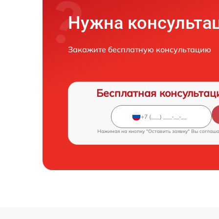
Нужна консульта
Закажите бесплатную консультацию
Бесплатная консультац
Нажимая на кнопку "Оставить заявку" Вы соглаш