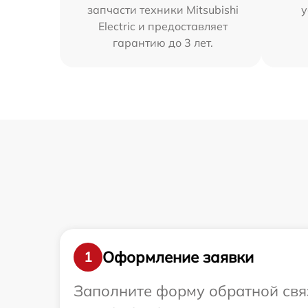
запчасти техники Mitsubishi
у
Electric и предоставляет
гарантию до 3 лет.
Оформление заявки
1
Заполните форму обратной связ