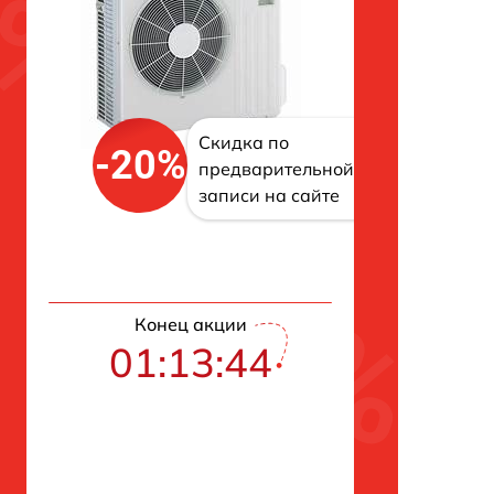
Скидка по
-20%
предварительной
записи на сайте
Конец акции
01:13:43