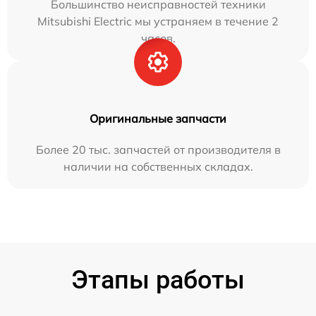
Большинство неисправностей техники
Mitsubishi Electric мы устраняем в течение 2
часов.
Оригинальные запчасти
Более 20 тыс. запчастей от производителя в
наличии на собственных складах.
Этапы работы