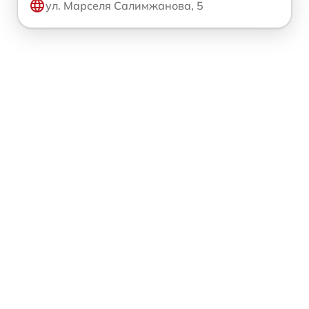
ул. Марселя Салимжанова, 5