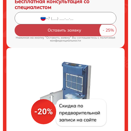
Бесплатная консультация со
специалистом
Оставить заявку
Нажимая на кнопку "Оставить заявку" Вы соглашаетесь c
политикой
конфиденциальности
Скидка по
-20%
предварительной
записи на сайте