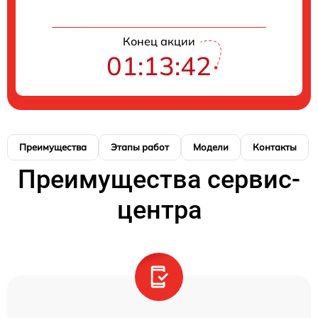
Конец акции
01:13:41
Преимущества
Этапы работ
Модели
Контакты
Преимущества сервис-
центра