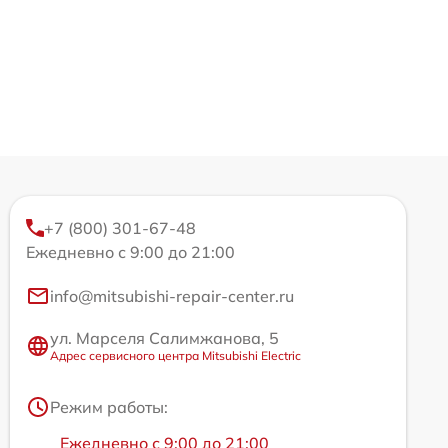
+7 (800) 301-67-48
Ежедневно с 9:00 до 21:00
info@mitsubishi-repair-center.ru
ул. Марселя Салимжанова, 5
Адрес сервисного центра Mitsubishi Electric
Режим работы:
Ежедневно с 9:00 до 21:00