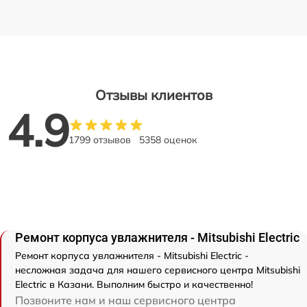
Отзывы клиентов
4.9
1799 отзывов
5358 оценок
Ремонт корпуса увлажнителя - Mitsubishi Electric
Ремонт корпуса увлажнителя - Mitsubishi Electric -
несложная задача для нашего сервисного центра Mitsubishi
Electric в Казани. Выполним быстро и качественно!
Позвоните нам и наш сервисного центра