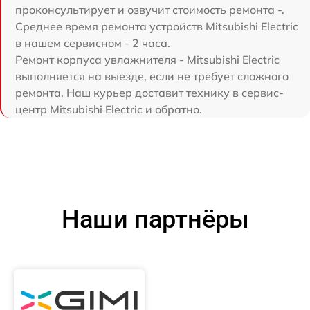
проконсультирует и озвучит стоимость ремонта -.
Среднее время ремонта устройств Mitsubishi Electric
в нашем сервисном - 2 часа.
Ремонт корпуса увлажнителя - Mitsubishi Electric
выполняется на выезде, если не требует сложного
ремонта. Наш курьер доставит технику в сервис-
центр Mitsubishi Electric и обратно.
Наши партнёры