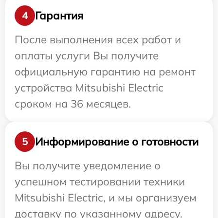
Гарантия
4
После выполнения всех работ и
оплаты услуги Вы получите
официальную гарантию на ремонт
устройства Mitsubishi Electric
сроком на 36 месяцев.
Информирование о готовности
5
Вы получите уведомление о
успешном тестировании техники
Mitsubishi Electric, и мы организуем
доставку по указанному адресу.