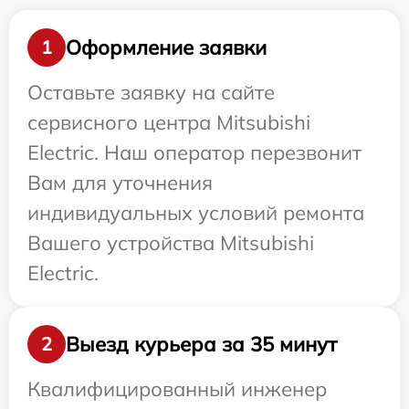
Оформление заявки
1
Оставьте заявку на сайте
сервисного центра Mitsubishi
Electric. Наш оператор перезвонит
Вам для уточнения
индивидуальных условий ремонта
Вашего устройства Mitsubishi
Electric.
Выезд курьера за 35 минут
2
Квалифицированный инженер