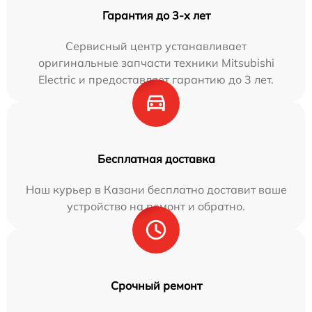
Гарантия до 3-х лет
Сервисный центр устанавливает
оригинальные запчасти техники Mitsubishi
Electric и предоставляет гарантию до 3 лет.
Бесплатная доставка
Наш курьер в Казани бесплатно доставит ваше
устройство на ремонт и обратно.
Срочный ремонт