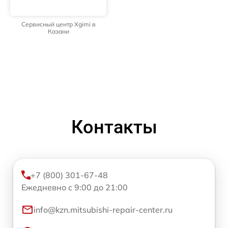
Сервисный центр Xgimi в
Казани
Контакты
+7 (800) 301-67-48
Ежедневно с 9:00 до 21:00
info@kzn.mitsubishi-repair-center.ru