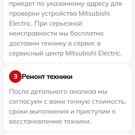
приедет по указанному адресу для
проверки устройства Mitsubishi
Electric. При серьезной
неисправности мы бесплатно
доставим технику в сервис в
сервисный центр Mitsubishi Electric.
Ремонт техники
3
После детального анализа мы
согласуем с вами точную стоимость,
сроки выполнения и приступим к
восстановлению техники.