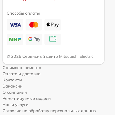
Способы оплаты
© 2026 Сервисный центр Mitsubishi Electric
Стоимость ремонта
Оплата и доставка
Контакты
Вакансии
О компании
Ремонтируемые модели
Наши услуги
Согласие на обработку персональных данных