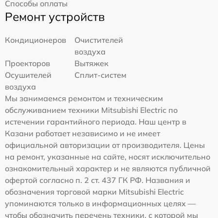
Способы оплаты
Ремонт устройств
Кондиционеров
Очистителей
воздуха
Проекторов
Вытяжек
Осушителей
Сплит-систем
воздуха
Мы занимаемся ремонтом и техническим
обслуживанием техники Mitsubishi Electric по
истечении гарантийного периода. Наш центр в
Казани работает независимо и не имеет
официальной авторизации от производителя. Цены
на ремонт, указанные на сайте, носят исключительно
ознакомительный характер и не являются публичной
офертой согласно п. 2 ст. 437 ГК РФ. Названия и
обозначения торговой марки Mitsubishi Electric
упоминаются только в информационных целях —
чтобы обозначить перечень техники, с которой мы