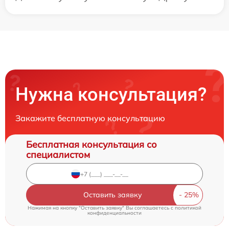
Нужна консультация?
Закажите бесплатную консультацию
Бесплатная консультация со
специалистом
Оставить заявку
Нажимая на кнопку "Оставить заявку" Вы соглашаетесь c
политикой
конфиденциальности