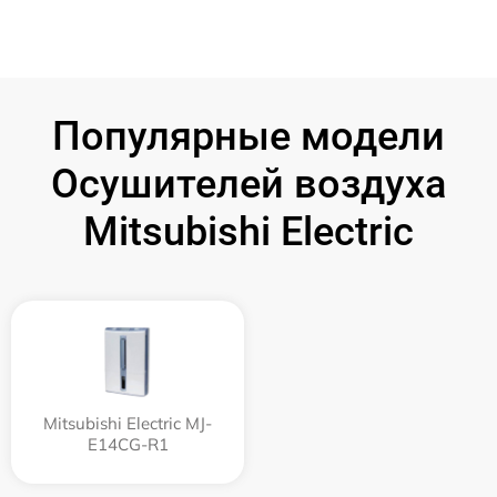
Популярные модели
Осушителей воздуха
Mitsubishi Electric
Mitsubishi Electric MJ-
E14CG-R1