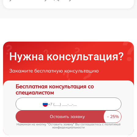
Нужна консультация?
Закажите бесплатную консультацию
Бесплатная консультация со
специалистом
Оставить заявку
Нажимая на кнопку "Оставить заявку" Вы соглашаетесь c
политикой
конфиденциальности