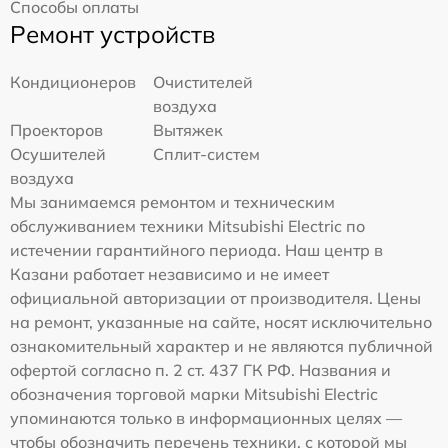
Способы оплаты
Ремонт устройств
Кондиционеров
Очистителей
воздуха
Проекторов
Вытяжек
Осушителей
Сплит-систем
воздуха
Мы занимаемся ремонтом и техническим
обслуживанием техники Mitsubishi Electric по
истечении гарантийного периода. Наш центр в
Казани работает независимо и не имеет
официальной авторизации от производителя. Цены
на ремонт, указанные на сайте, носят исключительно
ознакомительный характер и не являются публичной
офертой согласно п. 2 ст. 437 ГК РФ. Названия и
обозначения торговой марки Mitsubishi Electric
упоминаются только в информационных целях —
чтобы обозначить перечень техники, с которой мы