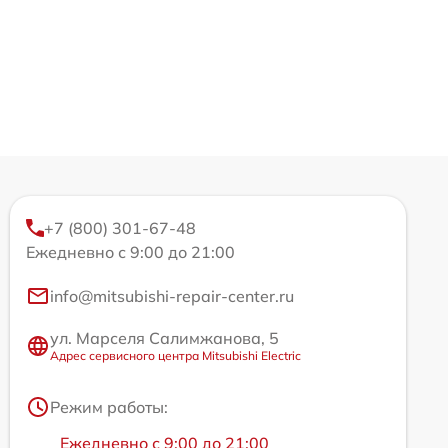
+7 (800) 301-67-48
Ежедневно с 9:00 до 21:00
info@mitsubishi-repair-center.ru
ул. Марселя Салимжанова, 5
Адрес сервисного центра Mitsubishi Electric
Режим работы:
Ежедневно с 9:00 до 21:00