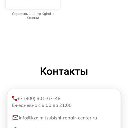
Сервисный центр Xgimi в
Казани
Контакты
+7 (800) 301-67-48
Ежедневно с 9:00 до 21:00
info@kzn.mitsubishi-repair-center.ru