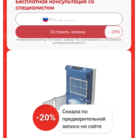
Бесплатная консультация со
специалистом
Оставить заявку
Нажимая на кнопку "Оставить заявку" Вы соглашаетесь c
политикой
конфиденциальности
Скидка по
-20%
предварительной
записи на сайте