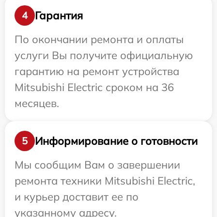
Гарантия
4
По окончании ремонта и оплаты
услуги Вы получите официальную
гарантию на ремонт устройства
Mitsubishi Electric сроком на 36
месяцев.
Информирование о готовности
5
Мы сообщим Вам о завершении
ремонта техники Mitsubishi Electric,
и курьер доставит ее по
указанному адресу.