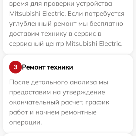
время для проверки устройства
Mitsubishi Electric. Если потребуется
углубленный ремонт мы бесплатно
доставим технику в сервис в
сервисный центр Mitsubishi Electric.
Ремонт техники
3
После детального анализа мы
предоставим на утверждение
окончательный расчет, график
работ и начнем ремонтные
операции.