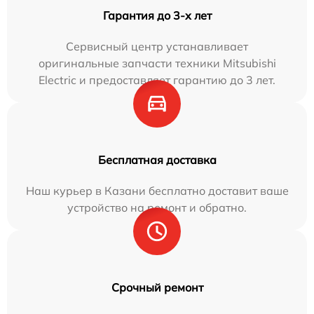
Гарантия до 3-х лет
Сервисный центр устанавливает
оригинальные запчасти техники Mitsubishi
Electric и предоставляет гарантию до 3 лет.
Бесплатная доставка
Наш курьер в Казани бесплатно доставит ваше
устройство на ремонт и обратно.
Срочный ремонт