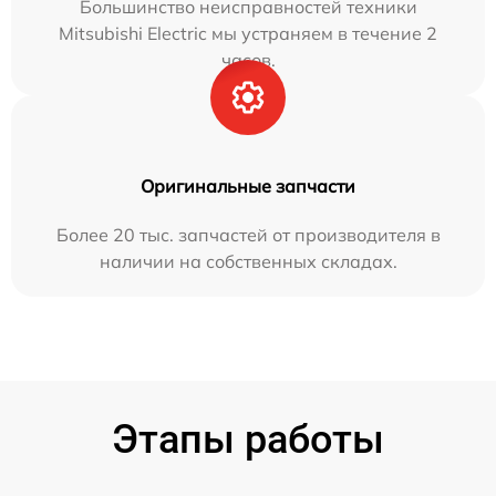
Большинство неисправностей техники
Mitsubishi Electric мы устраняем в течение 2
часов.
Оригинальные запчасти
Более 20 тыс. запчастей от производителя в
наличии на собственных складах.
Этапы работы