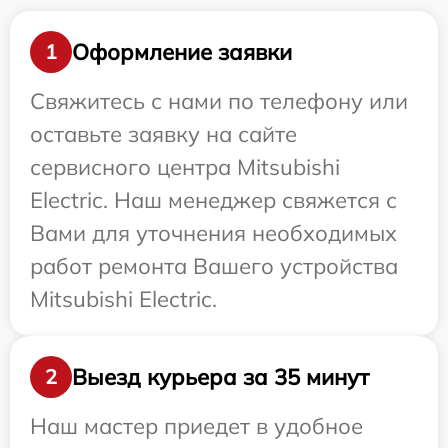
Оформление заявки
1
Свяжитесь с нами по телефону или
оставьте заявку на сайте
сервисного центра Mitsubishi
Electric. Наш менеджер свяжется с
Вами для уточнения необходимых
работ ремонта Вашего устройства
Mitsubishi Electric.
Выезд курьера за 35 минут
2
Наш мастер приедет в удобное