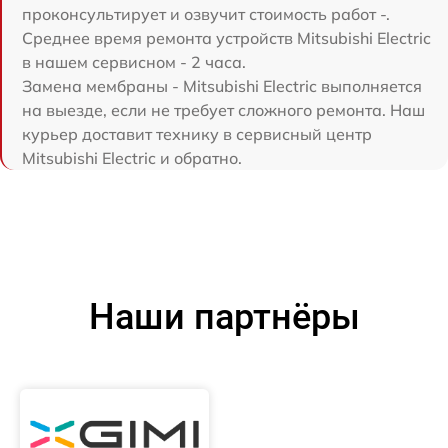
проконсультирует и озвучит стоимость работ -.
Среднее время ремонта устройств Mitsubishi Electric
в нашем сервисном - 2 часа.
Замена мембраны - Mitsubishi Electric выполняется
на выезде, если не требует сложного ремонта. Наш
курьер доставит технику в сервисный центр
Mitsubishi Electric и обратно.
Наши партнёры