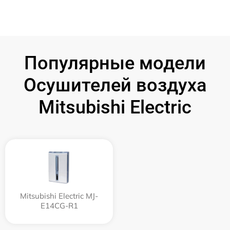
Популярные модели
Осушителей воздуха
Mitsubishi Electric
Mitsubishi Electric MJ-
E14CG-R1