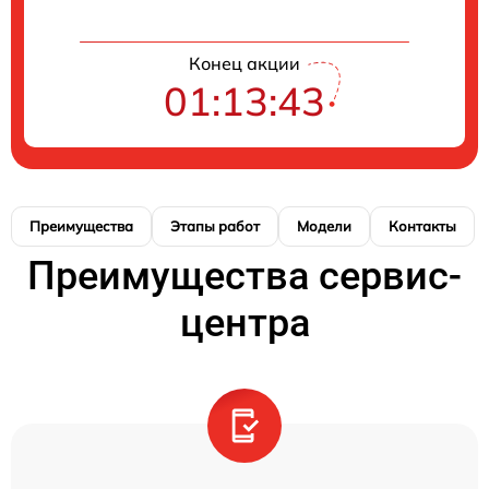
Конец акции
01:13:43
Преимущества
Этапы работ
Модели
Контакты
Преимущества сервис-
центра