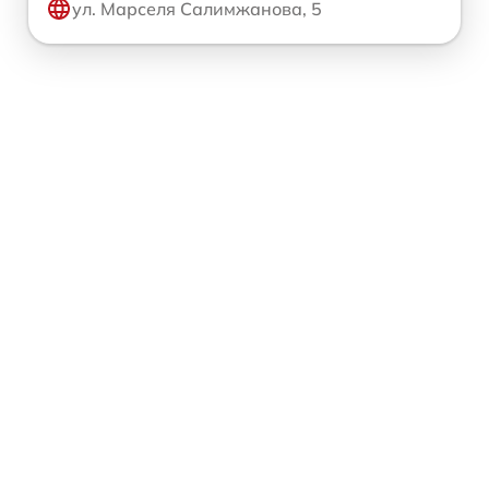
ул. Марселя Салимжанова, 5