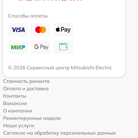
Способы оплаты
© 2026 Сервисный центр Mitsubishi Electric
Стоимость ремонта
Оплата и доставка
Контакты
Вакансии
О компании
Ремонтируемые модели
Наши услуги
Согласие на обработку персональных данных