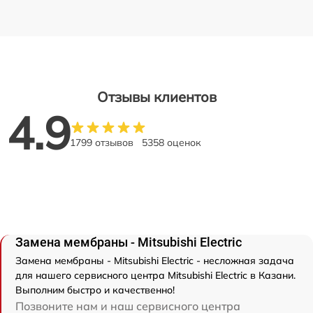
Отзывы клиентов
4.9
1799 отзывов
5358 оценок
Замена мембраны - Mitsubishi Electric
Замена мембраны - Mitsubishi Electric - несложная задача
для нашего сервисного центра Mitsubishi Electric в Казани.
Выполним быстро и качественно!
Позвоните нам и наш сервисного центра