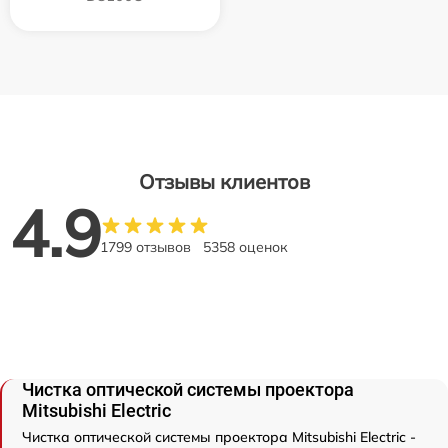
Отзывы клиентов
4.9
1799 отзывов
5358 оценок
Чистка оптической системы проектора
Mitsubishi Electric
Чистка оптической системы проектора Mitsubishi Electric -