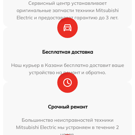
Сервисный центр устанавливает
оригинальные запчасти техники Mitsubishi
Electric и предоставляет гарантию до 3 лет.
Бесплатная доставка
Наш курьер в Казани бесплатно доставит ваше
устройство на ремонт и обратно.
Срочный ремонт
Большинство неисправностей техники
Mitsubishi Electric мы устраняем в течение 2
часов.