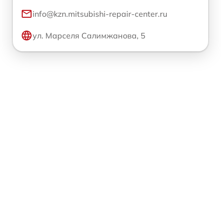
info@kzn.mitsubishi-repair-center.ru
ул. Марселя Салимжанова, 5