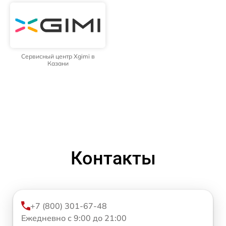
Сервисный центр Xgimi в
Казани
Контакты
+7 (800) 301-67-48
Ежедневно с 9:00 до 21:00