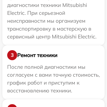
диагностики техники Mitsubishi
Electric. При серьезной
неисправности мы организуем
транспортировку в мастерскую в
сервисный центр Mitsubishi Electric.
Ремонт техники
3
После полной диагностики мы
согласуем с вами точную стоимость,
график работ и приступим к
восстановлению техники.