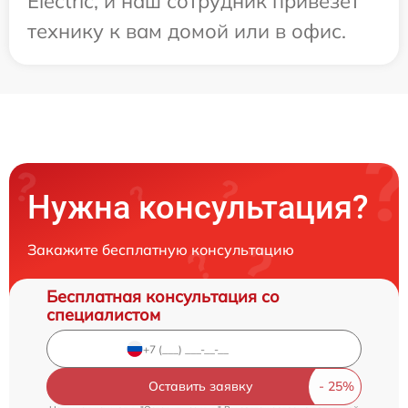
Electric, и наш сотрудник привезет
технику к вам домой или в офис.
Нужна консультация?
Закажите бесплатную консультацию
Бесплатная консультация со
специалистом
Оставить заявку