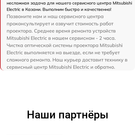
несложная задача для нашего сервисного центра Mitsubishi
Electric в Казани. Выполним быстро и качественно!
Позвоните нам и наш сервисного центра
проконсультирует и озвучит стоимость работ
проектора. Среднее время ремонта устройств
Mitsubishi Electric в нашем сервисном - 2 часа.
Чистка оптической системы проектора Mitsubishi
Electric выполняется на выезде, если не требует
сложного ремонта. Наш курьер доставит технику в
сервисный центр Mitsubishi Electric и обратно.
Наши партнёры