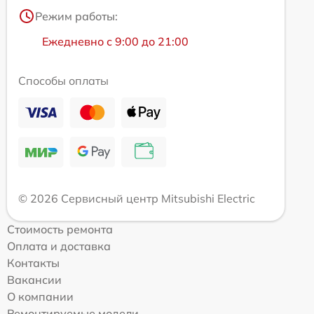
Режим работы:
Ежедневно с 9:00 до 21:00
Способы оплаты
© 2026 Сервисный центр Mitsubishi Electric
Стоимость ремонта
Оплата и доставка
Контакты
Вакансии
О компании
Ремонтируемые модели