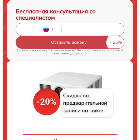
Бесплатная консультация со
специалистом
Оставить заявку
Нажимая на кнопку "Оставить заявку" Вы соглашаетесь c
политикой
конфиденциальности
Скидка по
-20%
предварительной
записи на сайте