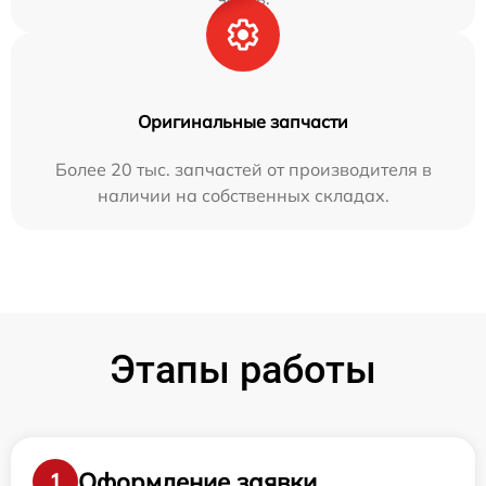
Оригинальные запчасти
Более 20 тыс. запчастей от производителя в
наличии на собственных складах.
Этапы работы
Оформление заявки
1