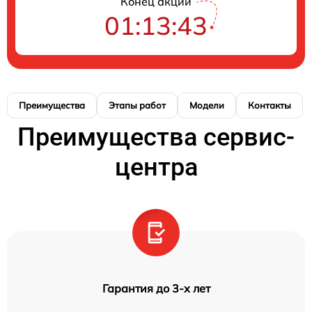
Конец акции
01:13:43
Преимущества
Этапы работ
Модели
Контакты
Преимущества сервис-
центра
Гарантия до 3-х лет