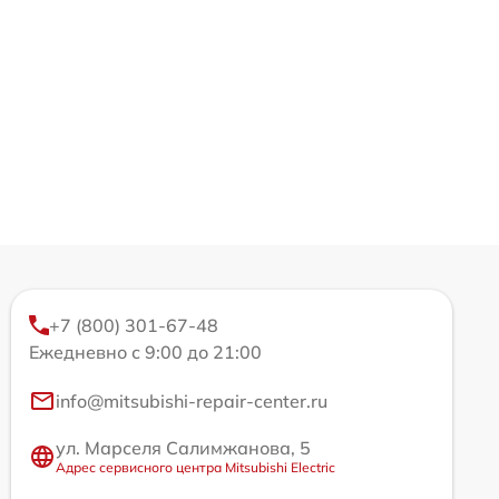
+7 (800) 301-67-48
Ежедневно с 9:00 до 21:00
info@mitsubishi-repair-center.ru
ул. Марселя Салимжанова, 5
Адрес сервисного центра Mitsubishi Electric