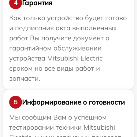
Гарантия
4
Как только устройство будет готово
и подписания акта выполненных
работ Вы получите документ о
гарантийном обслуживании
устройства Mitsubishi Electric
сроком на все виды работ и
запчасти.
Информирование о готовности
5
Мы сообщим Вам о успешном
тестировании техники Mitsubishi