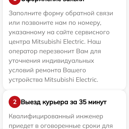
Заполните форму обратной связи
или позвоните нам по номеру,
указанному на сайте сервисного
центра Mitsubishi Electric. Наш
оператор перезвонит Вам для
уточнения индивидуальных
условий ремонта Вашего
устройства Mitsubishi Electric.
Выезд курьера за 35 минут
2
Квалифицированный инженер
приедет в оговоренные сроки для