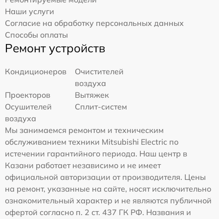
Наши услуги
Согласие на обработку персональных данных
Способы оплаты
Ремонт устройств
Кондиционеров
Очистителей
воздуха
Проекторов
Вытяжек
Осушителей
Сплит-систем
воздуха
Мы занимаемся ремонтом и техническим
обслуживанием техники Mitsubishi Electric по
истечении гарантийного периода. Наш центр в
Казани работает независимо и не имеет
официальной авторизации от производителя. Цены
на ремонт, указанные на сайте, носят исключительно
ознакомительный характер и не являются публичной
офертой согласно п. 2 ст. 437 ГК РФ. Названия и