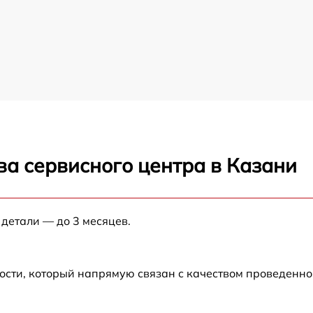
ва сервисного центра в Казани
 детали — до 3 месяцев.
ости, который напрямую связан с качеством проведенн