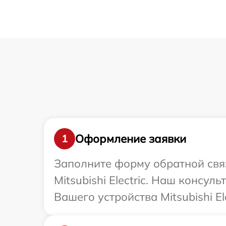
Оформление заявки
1
Заполните форму обратной связ
Mitsubishi Electric. Наш консу
Вашего устройства Mitsubishi Ele