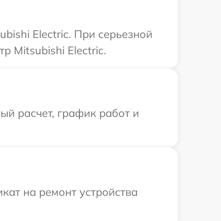
ishi Electric. При серьезной
Mitsubishi Electric.
й расчет, график работ и
кат на ремонт устройства