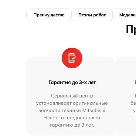
Преимущества
Этапы работ
Модели
П
Гарантия до 3-х лет
Сервисный центр
устанавливает оригинальные
бе
запчасти техники Mitsubishi
у
Electric и предоставляет
гарантию до 3 лет.