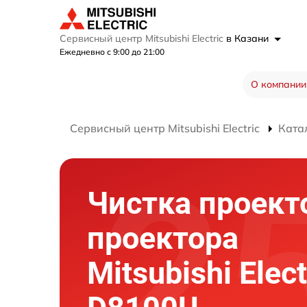
Сервисный центр Mitsubishi Electric
в Казани
Ежедневно с 9:00 до 21:00
О компании
Сервисный центр Mitsubishi Electric
Ката
Чистка проект
проектора
Mitsubishi Elect