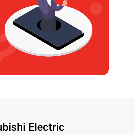
shi Electric