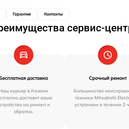
Гарантия
Контакты
реимущества сервис-цент
Бесплатная доставка
Срочный ремонт
Наш курьер в Казани
Большинство неисправн
сплатно доставит ваше
техники Mitsubishi Elect
стройство на ремонт и
устраняем в течение 2 
обратно.