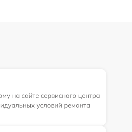
ому на сайте сервисного центра
дивидуальных условий ремонта