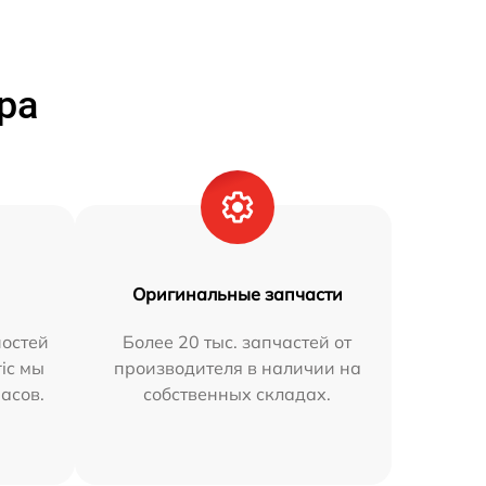
ра
Оригинальные запчасти
остей
Более 20 тыс. запчастей от
ric мы
производителя в наличии на
часов.
собственных складах.