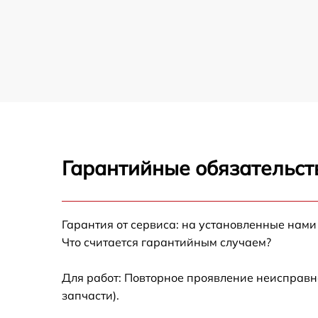
Гарантийные обязательст
Гарантия от сервиса: на установленные нами
Что считается гарантийным случаем?
Для работ: Повторное проявление неисправн
запчасти).