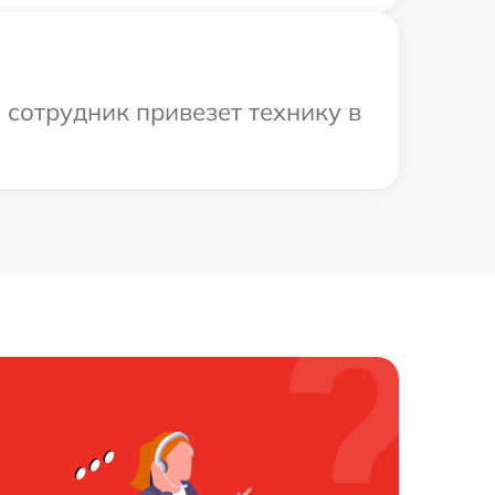
ш сотрудник привезет технику в