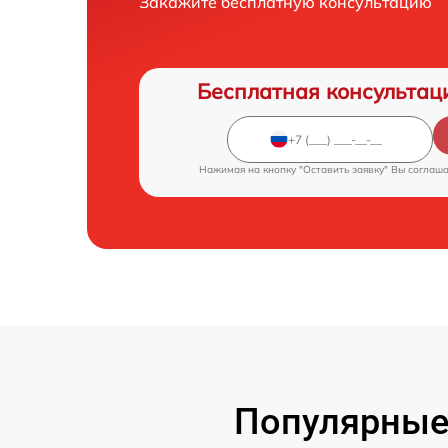
Закажите бесплатную консультацию
Бесплатная консультац
Нажимая на кнопку "Оставить заявку" Вы соглаш
Популярные 