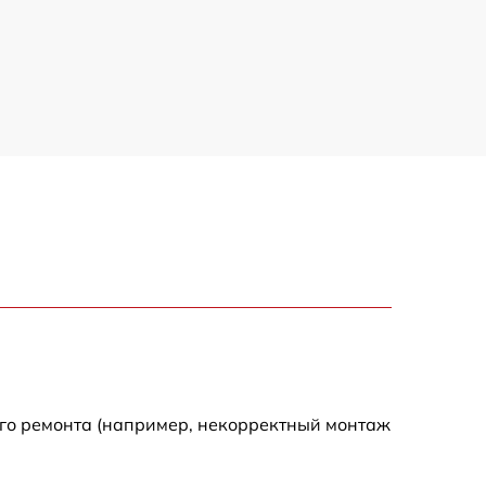
ого ремонта (например, некорректный монтаж