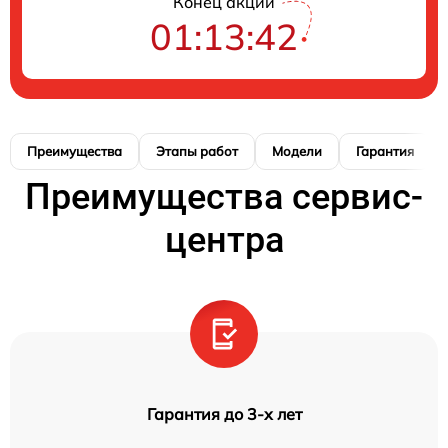
Конец акции
01:13:41
Преимущества
Этапы работ
Модели
Гарантия
Преимущества сервис-
центра
Гарантия до 3-х лет