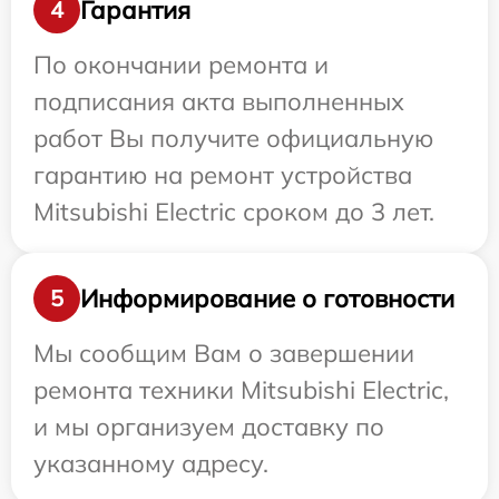
Гарантия
4
По окончании ремонта и
подписания акта выполненных
работ Вы получите официальную
гарантию на ремонт устройства
Mitsubishi Electric сроком до 3 лет.
Информирование о готовности
5
Мы сообщим Вам о завершении
ремонта техники Mitsubishi Electric,
и мы организуем доставку по
указанному адресу.