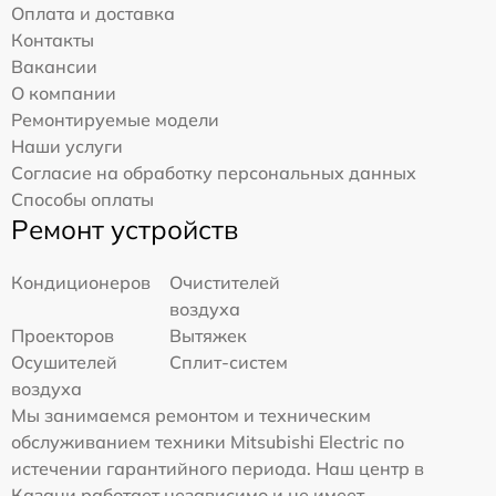
Оплата и доставка
Контакты
Вакансии
О компании
Ремонтируемые модели
Наши услуги
Согласие на обработку персональных данных
Способы оплаты
Ремонт устройств
Кондиционеров
Очистителей
воздуха
Проекторов
Вытяжек
Осушителей
Сплит-систем
воздуха
Мы занимаемся ремонтом и техническим
обслуживанием техники Mitsubishi Electric по
истечении гарантийного периода. Наш центр в
Казани работает независимо и не имеет