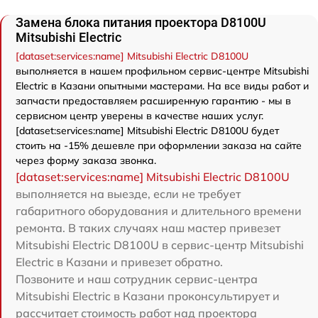
Замена блока питания проектора D8100U
Mitsubishi Electric
[dataset:services:name] Mitsubishi Electric D8100U
выполняется в нашем профильном сервис-центре Mitsubishi
Electric в Казани опытными мастерами. На все виды работ и
запчасти предоставляем расширенную гарантию - мы в
сервисном центр уверены в качестве наших услуг.
[dataset:services:name] Mitsubishi Electric D8100U будет
стоить на -15% дешевле при оформлении заказа на сайте
через форму заказа звонка.
[dataset:services:name] Mitsubishi Electric D8100U
выполняется на выезде, если не требует
габаритного оборудования и длительного времени
ремонта. В таких случаях наш мастер привезет
Mitsubishi Electric D8100U в сервис-центр Mitsubishi
Electric в Казани и привезет обратно.
Позвоните и наш сотрудник сервис-центра
Mitsubishi Electric в Казани проконсультирует и
рассчитает стоимость работ над проектора