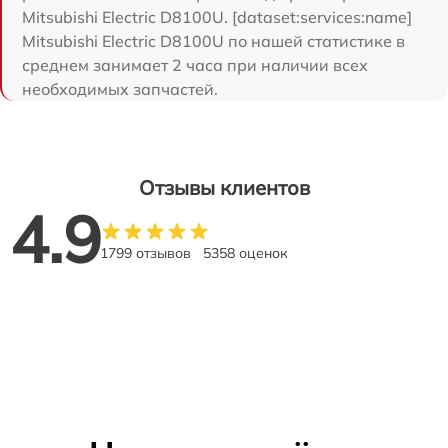
Mitsubishi Electric D8100U. [dataset:services:name]
Mitsubishi Electric D8100U по нашей статистике в
среднем занимает 2 часа при наличии всех
необходимых запчастей.
Отзывы клиентов
4.9
1799 отзывов
5358 оценок