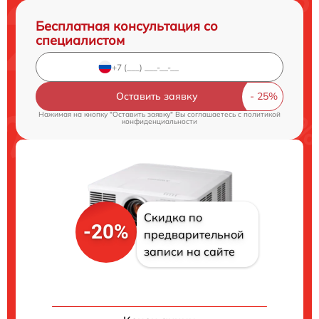
Бесплатная консультация со
специалистом
Оставить заявку
Нажимая на кнопку "Оставить заявку" Вы соглашаетесь c
политикой
конфиденциальности
Скидка по
-20%
предварительной
записи на сайте