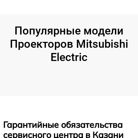
Популярные модели
Проекторов Mitsubishi
Electric
Гарантийные обязательства
сервисного центра в Казани