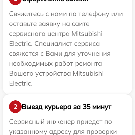
Свяжитесь с нами по телефону или
оставьте заявку на сайте
сервисного центра Mitsubishi
Electric. Специалист сервиса
свяжется с Вами для уточнения
необходимых работ ремонта
Вашего устройства Mitsubishi
Electric.
Выезд курьера за 35 минут
2
Сервисный инженер приедет по
указанному адресу для проверки