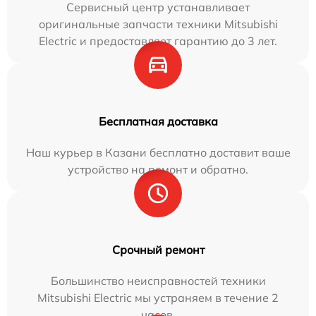
Сервисный центр устанавливает
оригинальные запчасти техники Mitsubishi
Electric и предоставляет гарантию до 3 лет.
Бесплатная доставка
Наш курьер в Казани бесплатно доставит ваше
устройство на ремонт и обратно.
Срочный ремонт
Большинство неисправностей техники
Mitsubishi Electric мы устраняем в течение 2
часов.