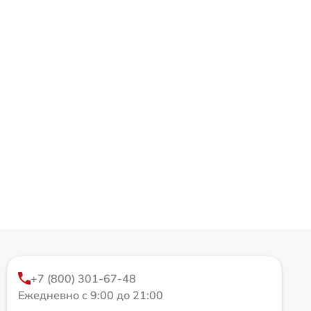
+7 (800) 301-67-48
Ежедневно с 9:00 до 21:00