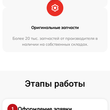
Оригинальные запчасти
Более 20 тыс. запчастей от производителя в
наличии на собственных складах.
Этапы работы
Оформление заявки
1