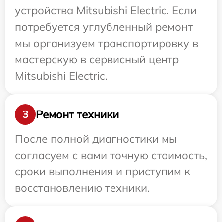
устройства Mitsubishi Electric. Если
потребуется углубленный ремонт
мы организуем транспортировку в
мастерскую в сервисный центр
Mitsubishi Electric.
Ремонт техники
3
После полной диагностики мы
согласуем с вами точную стоимость,
сроки выполнения и приступим к
восстановлению техники.