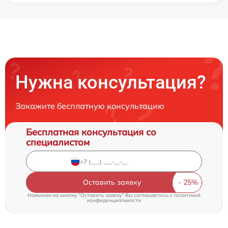
Нужна консультация?
Закажите бесплатную консультацию
Бесплатная консультация со
специалистом
Оставить заявку
Нажимая на кнопку "Оставить заявку" Вы соглашаетесь c
политикой
конфиденциальности