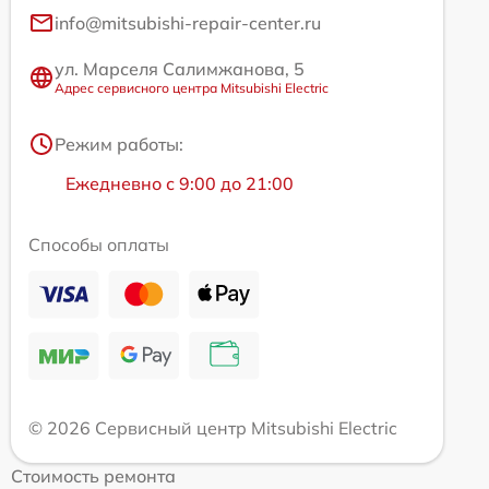
info@mitsubishi-repair-center.ru
ул. Марселя Салимжанова, 5
Адрес сервисного центра Mitsubishi Electric
Режим работы:
Ежедневно с 9:00 до 21:00
Способы оплаты
© 2026 Сервисный центр Mitsubishi Electric
Стоимость ремонта