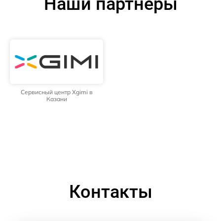
Наши партнёры
Сервисный центр Xgimi в
Казани
Контакты