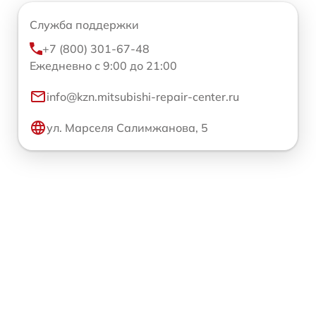
Служба поддержки
+7 (800) 301-67-48
Ежедневно с 9:00 до 21:00
info@kzn.mitsubishi-repair-center.ru
ул. Марселя Салимжанова, 5