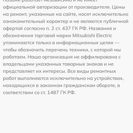
официальной авторизации от производителя. Цены
на ремонт, указанные на сайте, носят исключительно
ознакомительный характер и не являются публичной
офертой согласно п. 2 ст. 437 ГК РФ. Названия и
обозначения торговой марки Mitsubishi Electric
упоминаются только в информационных целях —
чтобы обозначить перечень техники, с которой мы
работаем. Наша организация не аффилирована с
владельцами указанных товарных знаков и не
представляет их интересы. Все виды ремонтных
работ выполняются исключительно на устройствах,
находящихся в законном гражданском обороте, в
соответствии со ст. 1487 ГК РФ.