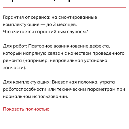
Гарантия от сервиса: на смонтированные
комплектующие — до 3 месяцев.
Что считается гарантийным случаем?
Для работ: Повторное возникновение дефекта,
который напрямую связан с качеством проведенного
ремонта (например, неправильная установка
запчасти).
Для комплектующих: Внезапная поломка, утрата
работоспособности или техническим параметрам при
нормальном использовании.
Показать полностью