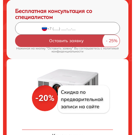
Бесплатная консультация со
специалистом
Оставить заявку
Нажимая на кнопку "Оставить заявку" Вы соглашаетесь c
политикой
конфиденциальности
Скидка по
-20%
предварительной
записи на сайте