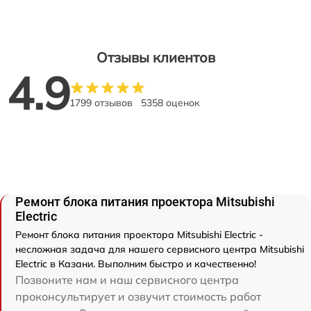
Отзывы клиентов
4.9
1799 отзывов
5358 оценок
Ремонт блока питания проектора Mitsubishi
Electric
Ремонт блока питания проектора Mitsubishi Electric -
несложная задача для нашего сервисного центра Mitsubishi
Electric в Казани. Выполним быстро и качественно!
Позвоните нам и наш сервисного центра
проконсультирует и озвучит стоимость работ