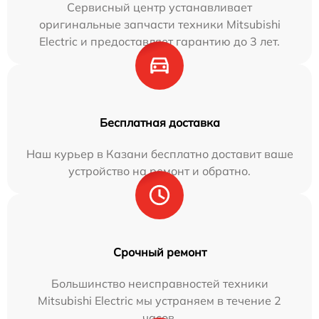
Сервисный центр устанавливает
оригинальные запчасти техники Mitsubishi
Electric и предоставляет гарантию до 3 лет.
Бесплатная доставка
Наш курьер в Казани бесплатно доставит ваше
устройство на ремонт и обратно.
Срочный ремонт
Большинство неисправностей техники
Mitsubishi Electric мы устраняем в течение 2
часов.