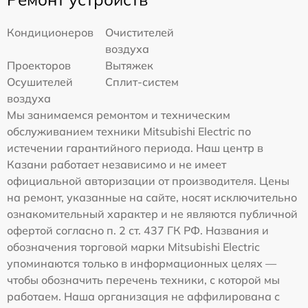
Кондиционеров
Очистителей
воздуха
Проекторов
Вытяжек
Осушителей
Сплит-систем
воздуха
Мы занимаемся ремонтом и техническим
обслуживанием техники Mitsubishi Electric по
истечении гарантийного периода. Наш центр в
Казани работает независимо и не имеет
официальной авторизации от производителя. Цены
на ремонт, указанные на сайте, носят исключительно
ознакомительный характер и не являются публичной
офертой согласно п. 2 ст. 437 ГК РФ. Названия и
обозначения торговой марки Mitsubishi Electric
упоминаются только в информационных целях —
чтобы обозначить перечень техники, с которой мы
работаем. Наша организация не аффилирована с