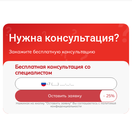
Нужна консультация?
Закажите бесплатную консультацию
Бесплатная консультация со
специалистом
Оставить заявку
Нажимая на кнопку "Оставить заявку" Вы соглашаетесь c
политикой
конфиденциальности