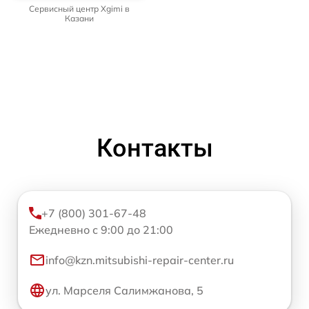
Сервисный центр Xgimi в
Казани
Контакты
+7 (800) 301-67-48
Ежедневно с 9:00 до 21:00
info@kzn.mitsubishi-repair-center.ru
ул. Марселя Салимжанова, 5