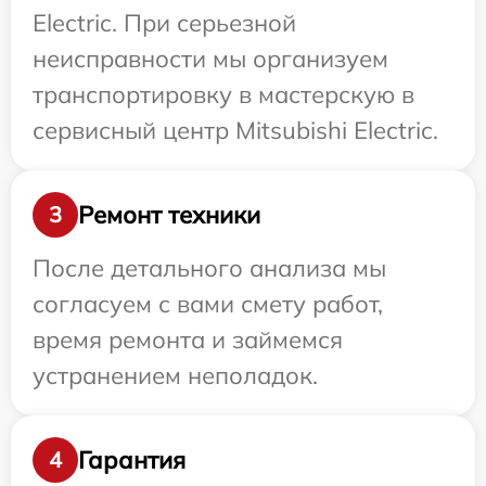
Electric. При серьезной
неисправности мы организуем
транспортировку в мастерскую в
сервисный центр Mitsubishi Electric.
Ремонт техники
3
После детального анализа мы
согласуем с вами смету работ,
время ремонта и займемся
устранением неполадок.
Гарантия
4