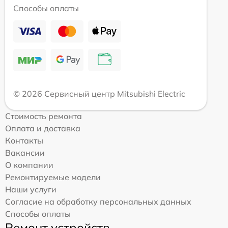
Способы оплаты
© 2026 Сервисный центр Mitsubishi Electric
Стоимость ремонта
Оплата и доставка
Контакты
Вакансии
О компании
Ремонтируемые модели
Наши услуги
Согласие на обработку персональных данных
Способы оплаты
Ремонт устройств