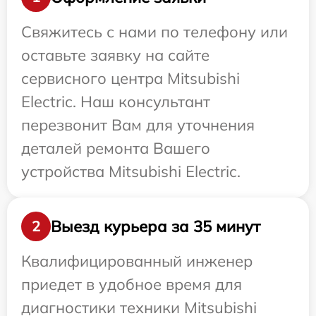
Свяжитесь с нами по телефону или
оставьте заявку на сайте
сервисного центра Mitsubishi
Electric. Наш консультант
перезвонит Вам для уточнения
деталей ремонта Вашего
устройства Mitsubishi Electric.
Выезд курьера за 35 минут
2
Квалифицированный инженер
приедет в удобное время для
диагностики техники Mitsubishi