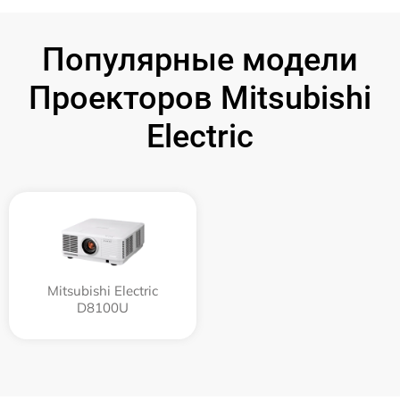
Популярные модели
Проекторов Mitsubishi
Electric
Mitsubishi Electric
D8100U