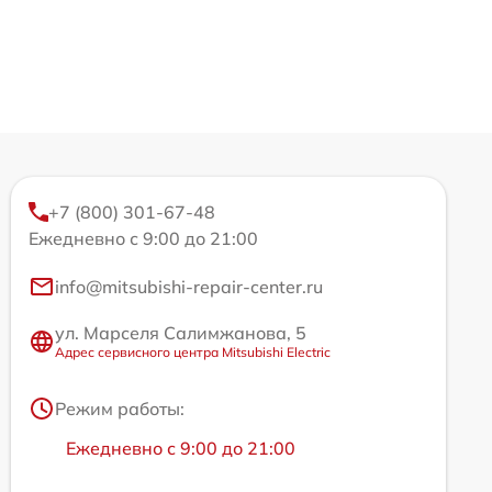
+7 (800) 301-67-48
Ежедневно с 9:00 до 21:00
info@mitsubishi-repair-center.ru
ул. Марселя Салимжанова, 5
Адрес сервисного центра Mitsubishi Electric
Режим работы:
Ежедневно с 9:00 до 21:00