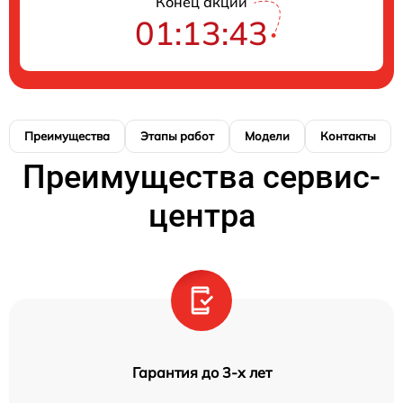
Конец акции
01:13:42
Преимущества
Этапы работ
Модели
Контакты
Преимущества сервис-
центра
Гарантия до 3-х лет