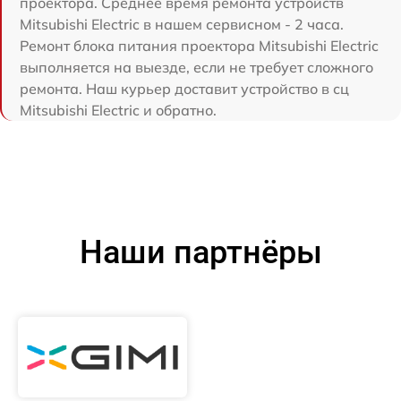
проектора. Среднее время ремонта устройств
Mitsubishi Electric в нашем сервисном - 2 часа.
Ремонт блока питания проектора Mitsubishi Electric
выполняется на выезде, если не требует сложного
ремонта. Наш курьер доставит устройство в сц
Mitsubishi Electric и обратно.
Наши партнёры