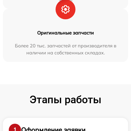
Оригинальные запчасти
Более 20 тыс. запчастей от производителя в
наличии на собственных складах.
Этапы работы
Оформление заявки
1