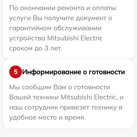
По окончании ремонта и оплаты
услуги Вы получите документ о
гарантийном обслуживании
устройства Mitsubishi Electric
сроком до 3 лет.
Информирование о готовности
5
Мы сообщим Вам о готовности
Вашей техники Mitsubishi Electric, и
наш сотрудник привезет технику в
удобное место и время.