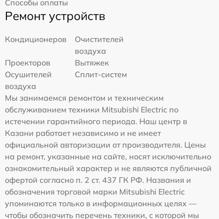
Способы оплаты
Ремонт устройств
Кондиционеров
Очистителей
воздуха
Проекторов
Вытяжек
Осушителей
Сплит-систем
воздуха
Мы занимаемся ремонтом и техническим
обслуживанием техники Mitsubishi Electric по
истечении гарантийного периода. Наш центр в
Казани работает независимо и не имеет
официальной авторизации от производителя. Цены
на ремонт, указанные на сайте, носят исключительно
ознакомительный характер и не являются публичной
офертой согласно п. 2 ст. 437 ГК РФ. Названия и
обозначения торговой марки Mitsubishi Electric
упоминаются только в информационных целях —
чтобы обозначить перечень техники, с которой мы