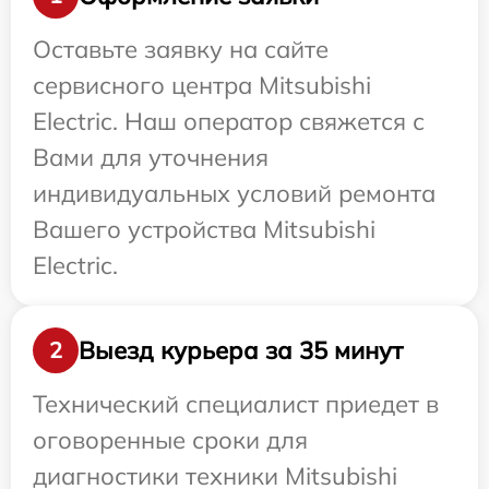
Оставьте заявку на сайте
сервисного центра Mitsubishi
Electric. Наш оператор свяжется с
Вами для уточнения
индивидуальных условий ремонта
Вашего устройства Mitsubishi
Electric.
Выезд курьера за 35 минут
2
Технический специалист приедет в
оговоренные сроки для
диагностики техники Mitsubishi