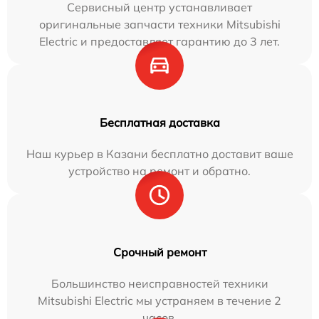
Сервисный центр устанавливает
оригинальные запчасти техники Mitsubishi
Electric и предоставляет гарантию до 3 лет.
Бесплатная доставка
Наш курьер в Казани бесплатно доставит ваше
устройство на ремонт и обратно.
Срочный ремонт
Большинство неисправностей техники
Mitsubishi Electric мы устраняем в течение 2
часов.