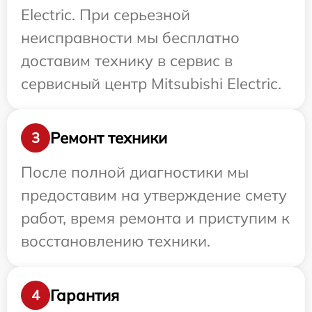
Electric. При серьезной
неисправности мы бесплатно
доставим технику в сервис в
сервисный центр Mitsubishi Electric.
Ремонт техники
3
После полной диагностики мы
предоставим на утверждение смету
работ, время ремонта и приступим к
восстановлению техники.
Гарантия
4