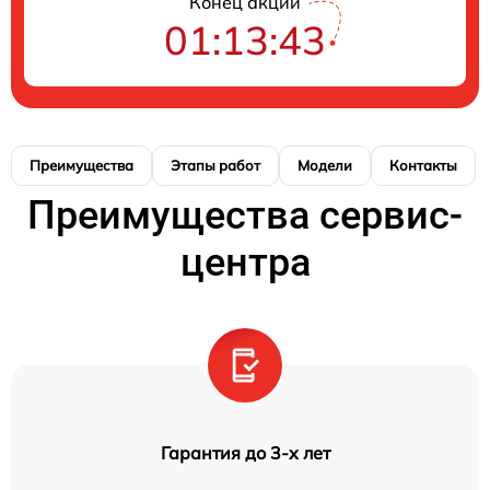
Конец акции
01:13:42
Преимущества
Этапы работ
Модели
Контакты
Преимущества сервис-
центра
Гарантия до 3-х лет