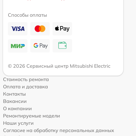
Способы оплаты
© 2026 Сервисный центр Mitsubishi Electric
Стоимость ремонта
Оплата и доставка
Контакты
Вакансии
О компании
Ремонтируемые модели
Наши услуги
Согласие на обработку персональных данных