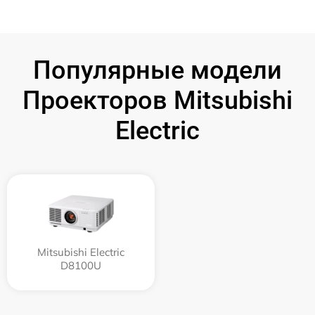
Популярные модели
Проекторов Mitsubishi
Electric
Mitsubishi Electric
D8100U