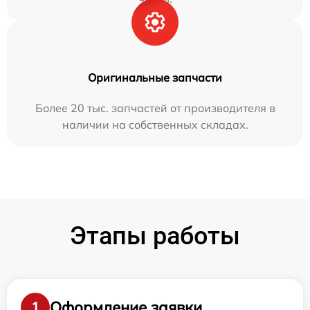
Оригинальные запчасти
Более 20 тыс. запчастей от производителя в
наличии на собственных складах.
Этапы работы
Оформление заявки
1