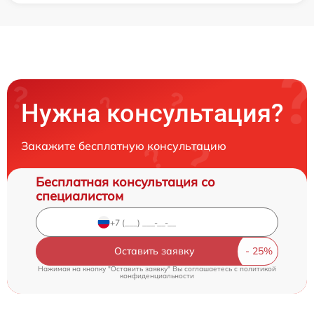
Нужна консультация?
Закажите бесплатную консультацию
Бесплатная консультация со
специалистом
Оставить заявку
Нажимая на кнопку "Оставить заявку" Вы соглашаетесь c
политикой
конфиденциальности