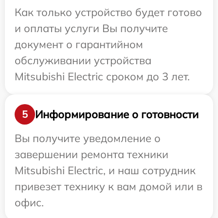
Как только устройство будет готово
и оплаты услуги Вы получите
документ о гарантийном
обслуживании устройства
Mitsubishi Electric сроком до 3 лет.
Информирование о готовности
5
Вы получите уведомление о
завершении ремонта техники
Mitsubishi Electric, и наш сотрудник
привезет технику к вам домой или в
офис.