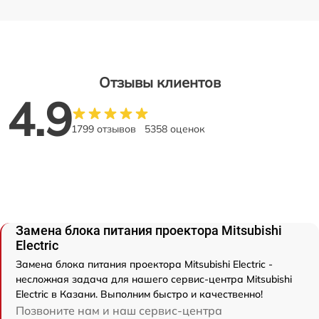
Отзывы клиентов
4.9
1799 отзывов
5358 оценок
Замена блока питания проектора Mitsubishi
Electric
Замена блока питания проектора Mitsubishi Electric -
несложная задача для нашего сервис-центра Mitsubishi
Electric в Казани. Выполним быстро и качественно!
Позвоните нам и наш сервис-центра