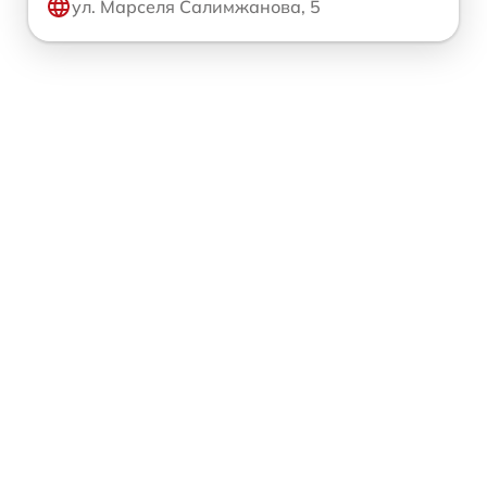
ул. Марселя Салимжанова, 5