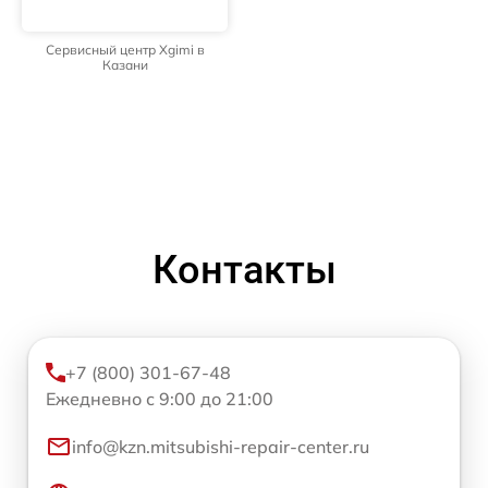
Сервисный центр Xgimi в
Казани
Контакты
+7 (800) 301-67-48
Ежедневно с 9:00 до 21:00
info@kzn.mitsubishi-repair-center.ru