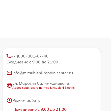
+7 (800) 301-67-48
Ежедневно с 9:00 до 21:00
info@mitsubishi-repair-center.ru
ул. Марселя Салимжанова, 5
Адрес сервисного центра Mitsubishi Electric
Режим работы:
Ежедневно с 9:00 до 21:00