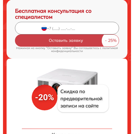
Бесплатная консультация со
специалистом
Оставить заявку
Нажимая на кнопку "Оставить заявку" Вы соглашаетесь c
политикой
конфиденциальности
Скидка по
-20%
предварительной
записи на сайте