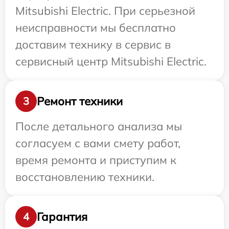
Mitsubishi Electric. При серьезной
неисправности мы бесплатно
доставим технику в сервис в
сервисный центр Mitsubishi Electric.
Ремонт техники
3
После детального анализа мы
согласуем с вами смету работ,
время ремонта и приступим к
восстановлению техники.
Гарантия
4