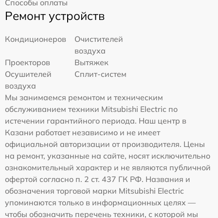
Способы оплаты
Ремонт устройств
Кондиционеров
Очистителей
воздуха
Проекторов
Вытяжек
Осушителей
Сплит-систем
воздуха
Мы занимаемся ремонтом и техническим
обслуживанием техники Mitsubishi Electric по
истечении гарантийного периода. Наш центр в
Казани работает независимо и не имеет
официальной авторизации от производителя. Цены
на ремонт, указанные на сайте, носят исключительно
ознакомительный характер и не являются публичной
офертой согласно п. 2 ст. 437 ГК РФ. Названия и
обозначения торговой марки Mitsubishi Electric
упоминаются только в информационных целях —
чтобы обозначить перечень техники, с которой мы