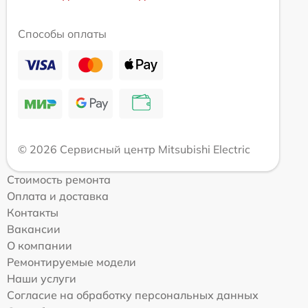
Способы оплаты
© 2026 Сервисный центр Mitsubishi Electric
Стоимость ремонта
Оплата и доставка
Контакты
Вакансии
О компании
Ремонтируемые модели
Наши услуги
Согласие на обработку персональных данных