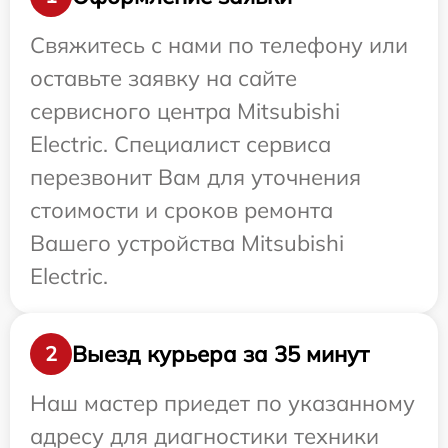
Свяжитесь с нами по телефону или
оставьте заявку на сайте
сервисного центра Mitsubishi
Electric. Специалист сервиса
перезвонит Вам для уточнения
стоимости и сроков ремонта
Вашего устройства Mitsubishi
Electric.
Выезд курьера за 35 минут
2
Наш мастер приедет по указанному
адресу для диагностики техники