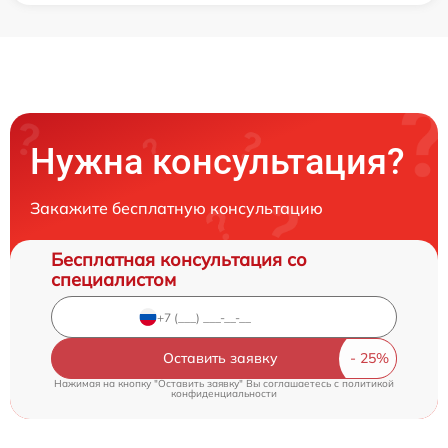
Нужна консультация?
Закажите бесплатную консультацию
Бесплатная консультация со
специалистом
Оставить заявку
Нажимая на кнопку "Оставить заявку" Вы соглашаетесь c
политикой
конфиденциальности