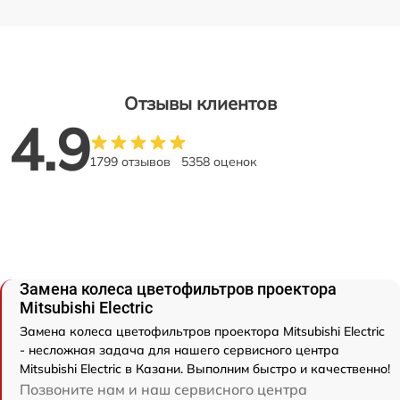
Отзывы клиентов
4.9
1799 отзывов
5358 оценок
Замена колеса цветофильтров проектора
Mitsubishi Electric
Замена колеса цветофильтров проектора Mitsubishi Electric
- несложная задача для нашего сервисного центра
Mitsubishi Electric в Казани. Выполним быстро и качественно!
Позвоните нам и наш сервисного центра