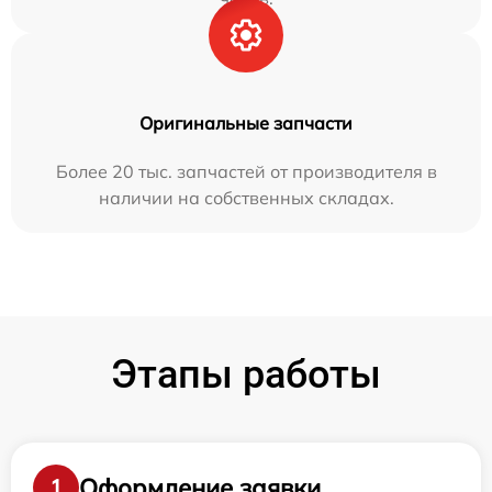
Оригинальные запчасти
Более 20 тыс. запчастей от производителя в
наличии на собственных складах.
Этапы работы
Оформление заявки
1