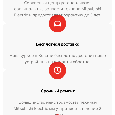
Сервисный центр устанавливает
оригинальные запчасти техники Mitsubishi
Electric и предоставляет гарантию до 3 лет.
Бесплатная доставка
Наш курьер в Казани бесплатно доставит ваше
устройство на ремонт и обратно.
Срочный ремонт
Большинство неисправностей техники
Mitsubishi Electric мы устраняем в течение 2
часов.