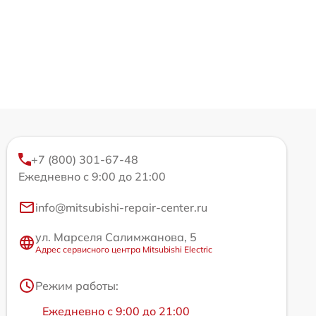
+7 (800) 301-67-48
Ежедневно с 9:00 до 21:00
info@mitsubishi-repair-center.ru
ул. Марселя Салимжанова, 5
Адрес сервисного центра Mitsubishi Electric
Режим работы:
Ежедневно с 9:00 до 21:00