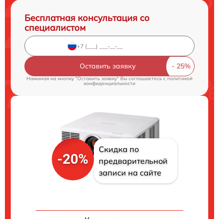
Бесплатная консультация со
специалистом
Оставить заявку
Нажимая на кнопку "Оставить заявку" Вы соглашаетесь c
политикой
конфиденциальности
Скидка по
-20%
предварительной
записи на сайте