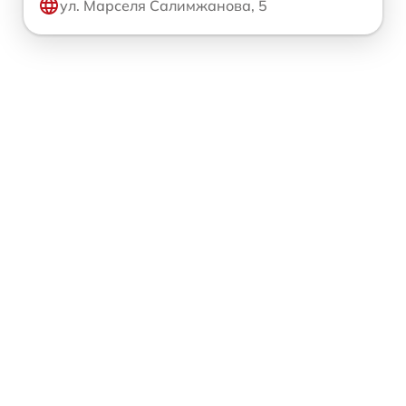
ул. Марселя Салимжанова, 5