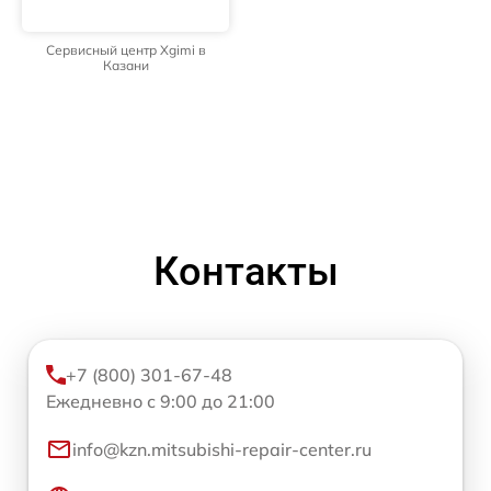
Сервисный центр Xgimi в
Казани
Контакты
+7 (800) 301-67-48
Ежедневно с 9:00 до 21:00
info@kzn.mitsubishi-repair-center.ru