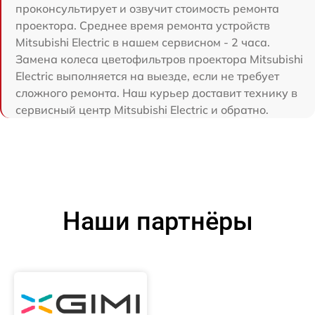
проконсультирует и озвучит стоимость ремонта
проектора. Среднее время ремонта устройств
Mitsubishi Electric в нашем сервисном - 2 часа.
Замена колеса цветофильтров проектора Mitsubishi
Electric выполняется на выезде, если не требует
сложного ремонта. Наш курьер доставит технику в
сервисный центр Mitsubishi Electric и обратно.
Наши партнёры