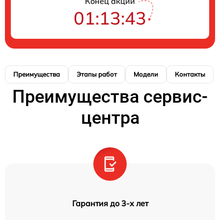
Конец акции
01:13:43
Преимущества
Этапы работ
Модели
Контакты
Преимущества сервис-
центра
Гарантия до 3-х лет