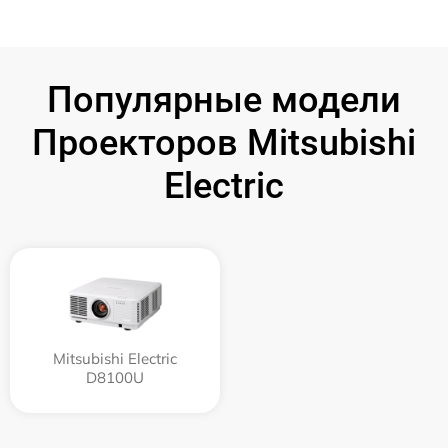
Популярные модели
Проекторов Mitsubishi
Electric
Mitsubishi Electric
D8100U