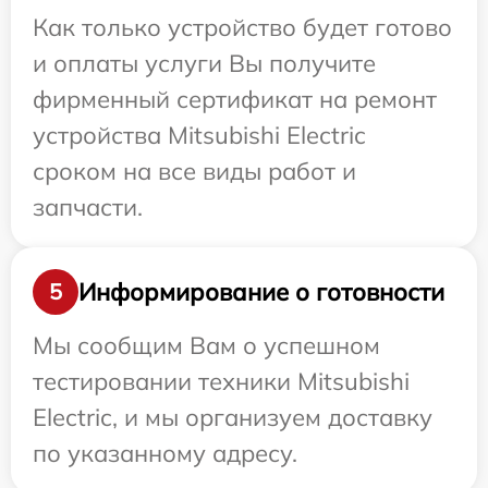
Как только устройство будет готово
и оплаты услуги Вы получите
фирменный сертификат на ремонт
устройства Mitsubishi Electric
сроком на все виды работ и
запчасти.
Информирование о готовности
5
Мы сообщим Вам о успешном
тестировании техники Mitsubishi
Electric, и мы организуем доставку
по указанному адресу.