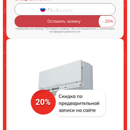
Оставить заявку
Нажимая на кнопку "Оставить заявку" Вы соглашаетесь c
политикой
конфиденциальности
Скидка по
20%
предварительной
записи на сайте