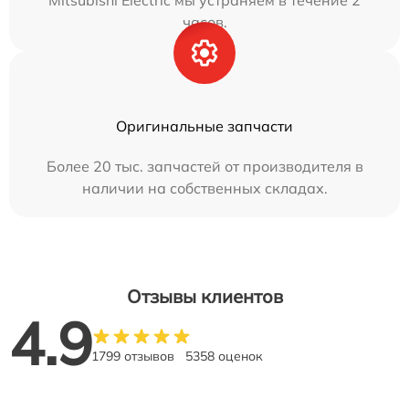
Mitsubishi Electric мы устраняем в течение 2
часов.
Оригинальные запчасти
Более 20 тыс. запчастей от производителя в
наличии на собственных складах.
Отзывы клиентов
4.9
1799 отзывов
5358 оценок