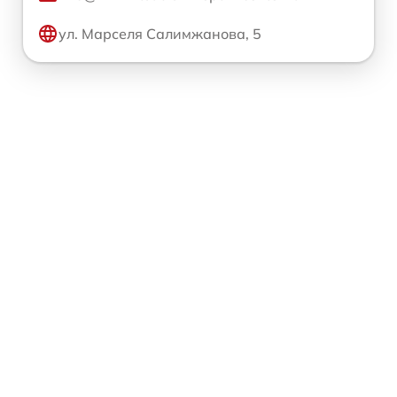
ул. Марселя Салимжанова, 5