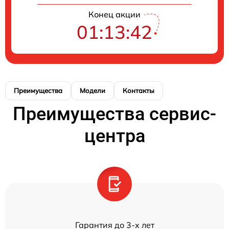
Конец акции
01:13:42
Преимущества
Модели
Контакты
Преимущества сервис-
центра
Гарантия до 3-х лет