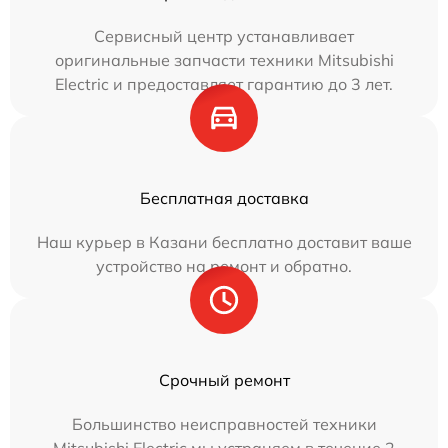
Сервисный центр устанавливает
оригинальные запчасти техники Mitsubishi
Electric и предоставляет гарантию до 3 лет.
Бесплатная доставка
Наш курьер в Казани бесплатно доставит ваше
устройство на ремонт и обратно.
Срочный ремонт
Большинство неисправностей техники