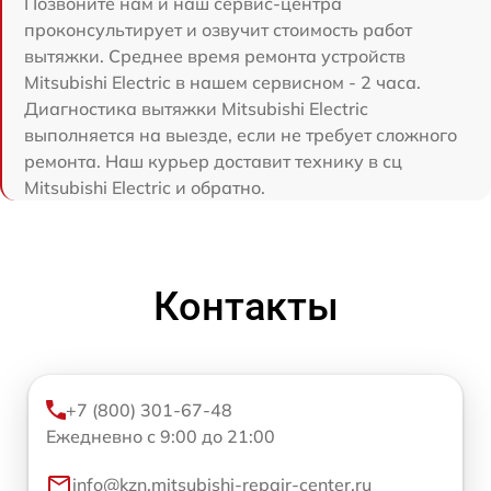
Позвоните нам и наш сервис-центра
проконсультирует и озвучит стоимость работ
вытяжки. Среднее время ремонта устройств
Mitsubishi Electric в нашем сервисном - 2 часа.
Диагностика вытяжки Mitsubishi Electric
выполняется на выезде, если не требует сложного
ремонта. Наш курьер доставит технику в сц
Mitsubishi Electric и обратно.
Контакты
+7 (800) 301-67-48
Ежедневно с 9:00 до 21:00
info@kzn.mitsubishi-repair-center.ru