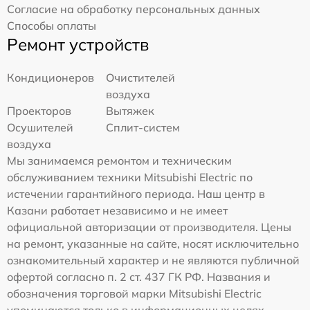
Согласие на обработку персональных данных
Способы оплаты
Ремонт устройств
Кондиционеров
Очистителей
воздуха
Проекторов
Вытяжек
Осушителей
Сплит-систем
воздуха
Мы занимаемся ремонтом и техническим
обслуживанием техники Mitsubishi Electric по
истечении гарантийного периода. Наш центр в
Казани работает независимо и не имеет
официальной авторизации от производителя. Цены
на ремонт, указанные на сайте, носят исключительно
ознакомительный характер и не являются публичной
офертой согласно п. 2 ст. 437 ГК РФ. Названия и
обозначения торговой марки Mitsubishi Electric