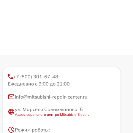
+7 (800) 301-67-48
Ежедневно с 9:00 до 21:00
info@mitsubishi-repair-center.ru
ул. Марселя Салимжанова, 5
Адрес сервисного центра Mitsubishi Electric
Режим работы: