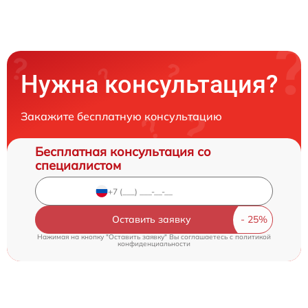
Нужна консультация?
Закажите бесплатную консультацию
Бесплатная консультация со
специалистом
Оставить заявку
Нажимая на кнопку "Оставить заявку" Вы соглашаетесь c
политикой
конфиденциальности