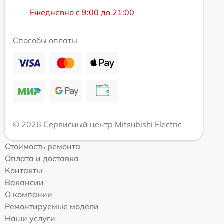
Ежедневно с 9:00 до 21:00
Способы оплаты
© 2026 Сервисный центр Mitsubishi Electric
Стоимость ремонта
Оплата и доставка
Контакты
Вакансии
О компании
Ремонтируемые модели
Наши услуги