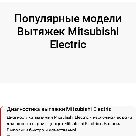
Популярные модели
Вытяжек Mitsubishi
Electric
Диагностика вытяжки Mitsubishi Electric
Диагностика вытяжки Mitsubishi Electric - несложная задача
для нашего сервис-центра Mitsubishi Electric в Казани.
Выполним быстро и качественно!