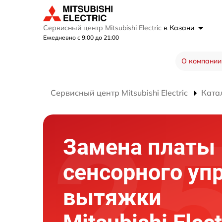
Сервисный центр Mitsubishi Electric
в Казани
Ежедневно с 9:00 до 21:00
О компании
Сервисный центр Mitsubishi Electric
Ката
Замена платы
сенсорного уп
вытяжки