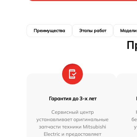
Преимущества
Этапы работ
Модели
П
Гарантия до 3-х лет
Сервисный центр
устанавливает оригинальные
бе
запчасти техники Mitsubishi
у
Electric и предоставляет