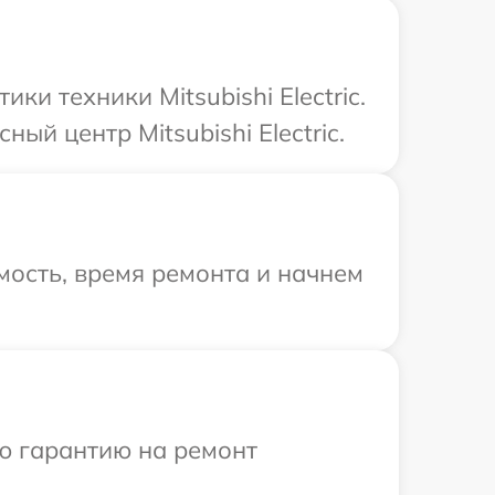
 техники Mitsubishi Electric.
ый центр Mitsubishi Electric.
ость, время ремонта и начнем
ю гарантию на ремонт