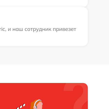
ic, и наш сотрудник привезет