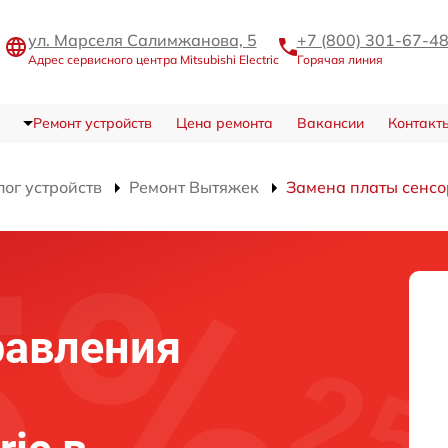
ул. Марселя Салимжанова, 5
+7 (800) 301-67-4
Адрес сервисного центра Mitsubishi Electric
Горячая линия
Ремонт устройств
Цена ремонта
Вакансии
Контакт
лог устройств
Ремонт Вытяжек
Замена платы сенсо
равления