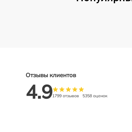
Отзывы клиентов
4.9
1799 отзывов
5358 оценок