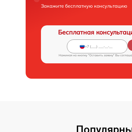
Закажите бесплатную консультацию
Бесплатная консультац
Нажимая на кнопку "Оставить заявку" Вы соглаш
Популярные