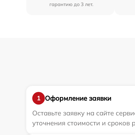
гарантию до 3 лет.
Оформление заявки
1
Оставьте заявку на сайте серви
уточнения стоимости и сроков ре