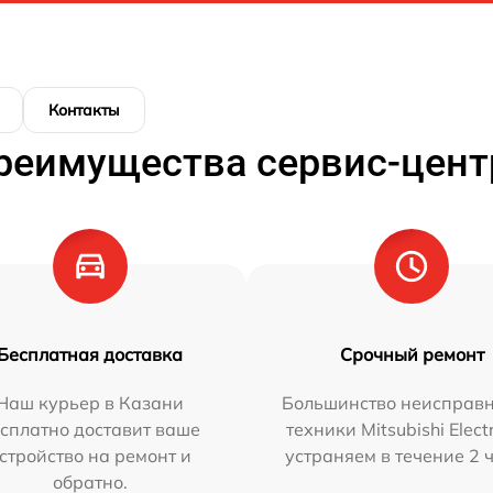
Контакты
реимущества сервис-цент
Бесплатная доставка
Срочный ремонт
Наш курьер в Казани
Большинство неисправн
сплатно доставит ваше
техники Mitsubishi Elect
стройство на ремонт и
устраняем в течение 2 
обратно.