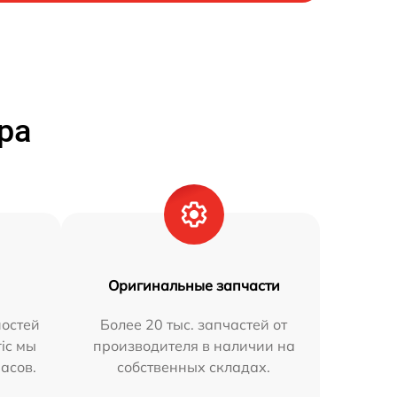
ра
Оригинальные запчасти
остей
Более 20 тыс. запчастей от
ric мы
производителя в наличии на
часов.
собственных складах.